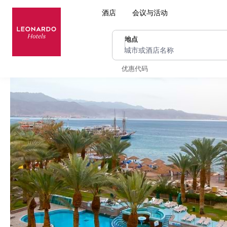
酒店
会议与活动
地点
城市或酒店名称
优惠代码