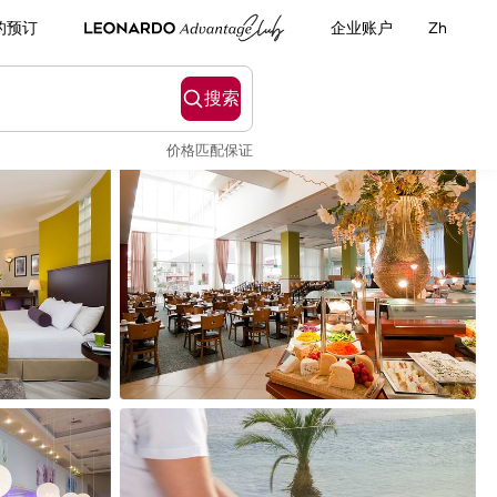
的预订
企业账户
Zh
搜索
价格匹配保证