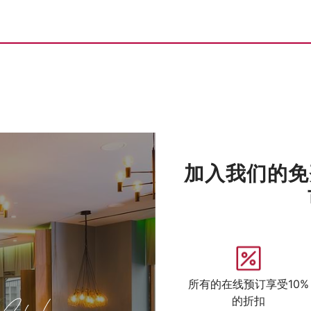
加入我们的免
所有的在线预订享受10%
的折扣