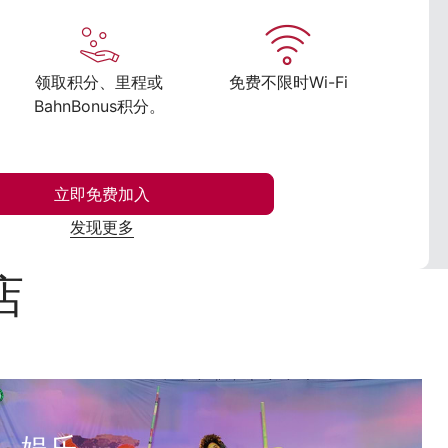
领取积分、里程或
免费不限时Wi-Fi
BahnBonus积分。
立即免费加入
发现更多
店