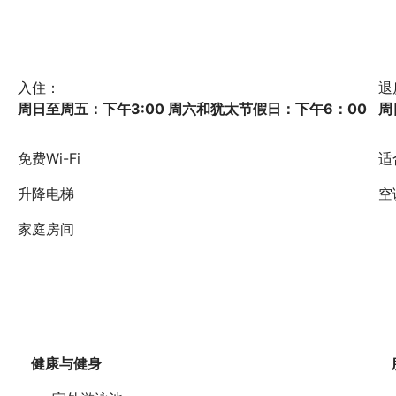
入住：
退
周日至周五：下午3:00 周六和犹太节假日：下午6：00
周
免费Wi-Fi
适
升降电梯
空
家庭房间
健康与健身