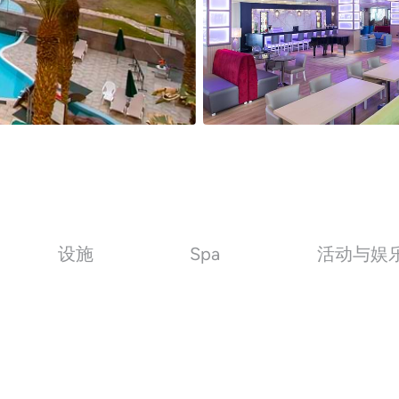
设施
Spa
活动与娱