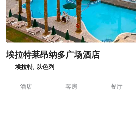
埃拉特莱昂纳多广场酒店
埃拉特, 以色列
酒店
客房
餐厅