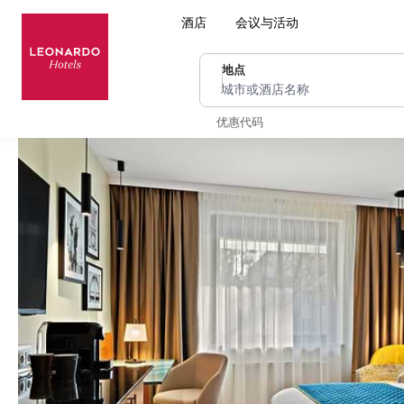
酒店
会议与活动
地点
城市或酒店名称
优惠代码