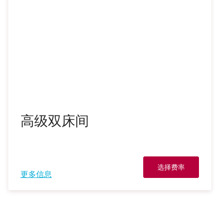
高级双床间
选择费率
更多信息