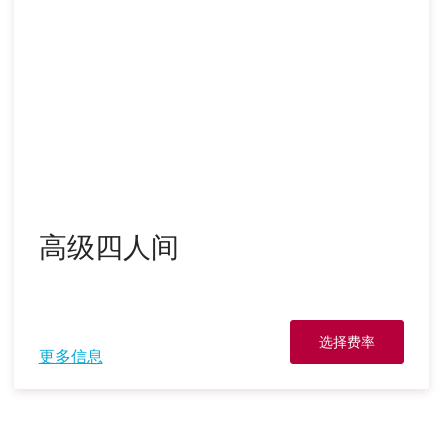
高级四人间
选择费率
更多信息