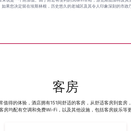
，如果您决定留在埃斯林根，历史悠久的老城区及其令人印象深刻的市政
客房
常值得的体验，酒店拥有151间舒适的客房，从舒适客房到套房
客房均配有空调和免费Wi-Fi，以及其他设施，包括客房娱乐等