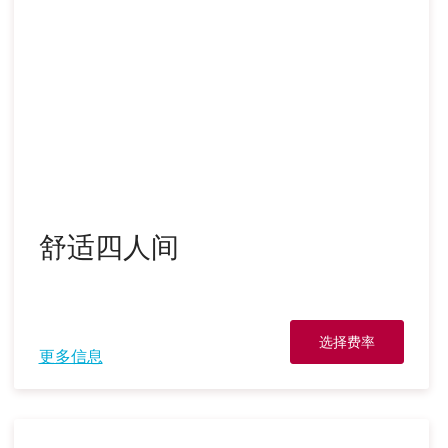
舒适四人间
选择费率
更多信息