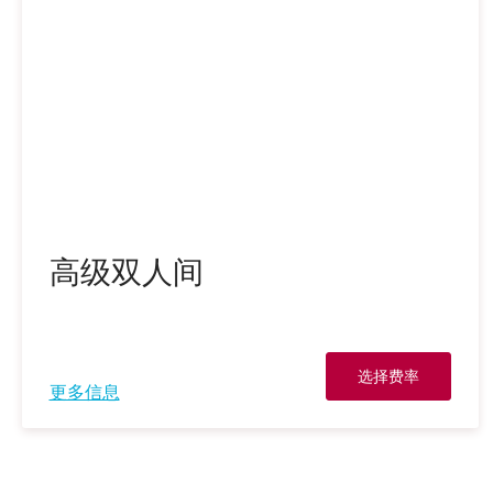
高级双人间
选择费率
更多信息