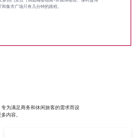
厅和集市广场只有几分钟的路程。
，专为满足商务和休闲旅客的需求而设
更多内容。