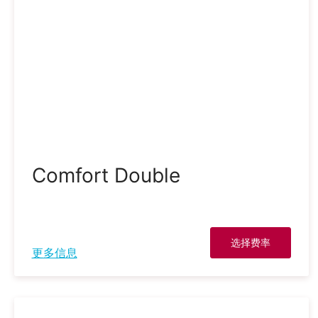
Comfort Double
选择费率
更多信息