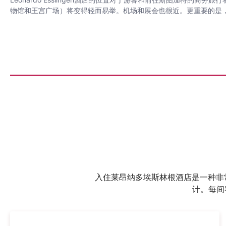
物馆和王宫广场）将变得轻而易举。机场和展会也很近。更重要的是
入住莱昂纳多埃斯林根酒店是一种非
计。每间