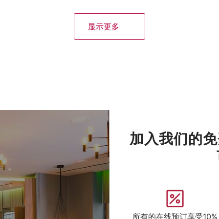
显示更多
加入我们的免
所有的在线预订享受10%