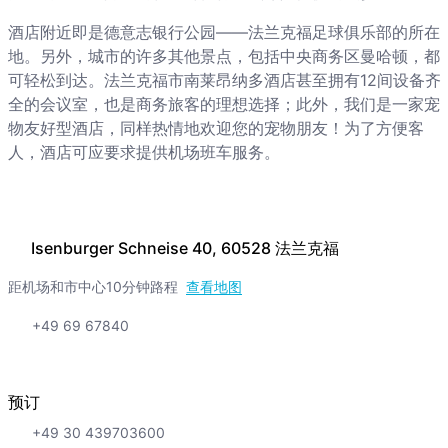
酒店附近即是德意志银行公园——法兰克福足球俱乐部的所在
地。另外，城市的许多其他景点，包括中央商务区曼哈顿，都
可轻松到达。法兰克福市南莱昂纳多酒店甚至拥有12间设备齐
全的会议室，也是商务旅客的理想选择；此外，我们是一家宠
物友好型酒店，同样热情地欢迎您的宠物朋友！为了方便客
人，酒店可应要求提供机场班车服务。
Isenburger Schneise 40, 60528 法兰克福
距机场和市中心10分钟路程
查看地图
+49 69 67840
预订
+49 30 439703600