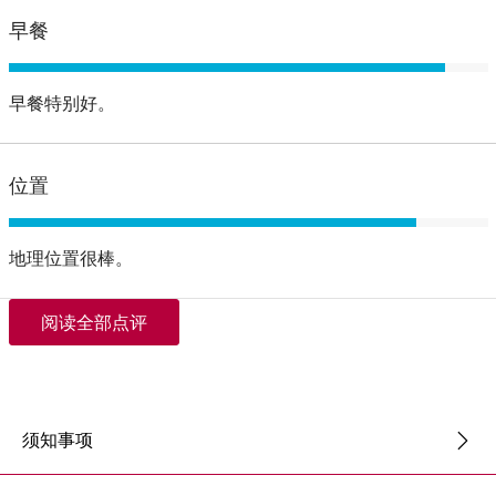
早餐
早餐特别好。
位置
地理位置很棒。
阅读全部点评
须知事项