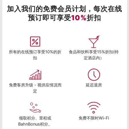
加入我们的免费会员计划，每次在线
预订即可享受
10%
折扣
所有的在线预订享受10%的折
食品和饮料享受15%折扣(特
扣
定酒店内）
免费客房升级 - 视供应情况而
延迟退房
定
领取积分、里程或
免费不限时Wi-Fi
BahnBonus积分。