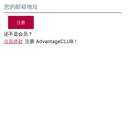
注册
还不是会员？
点击此处
注册 AdvantageCLUB！