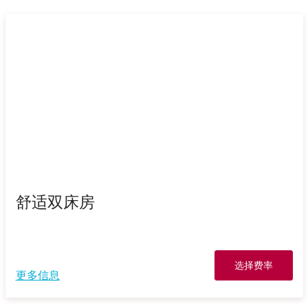
舒适双床房
选择费率
更多信息