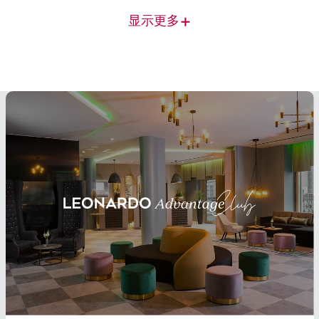
+
显示更多