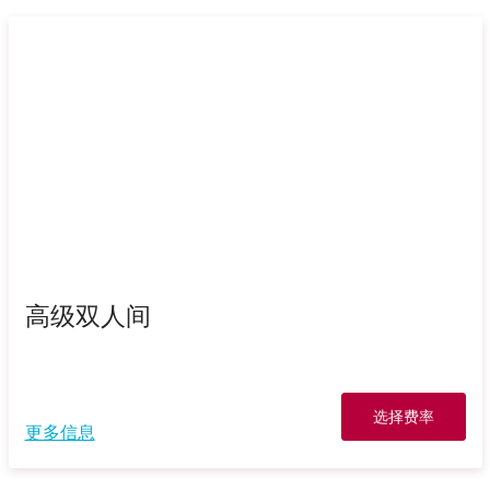
高级双人间
选择费率
更多信息