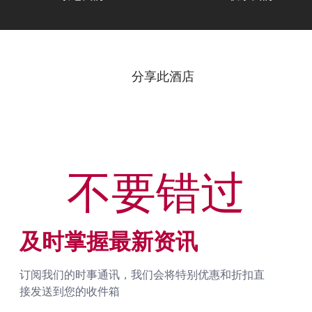
分享此酒店
不要错过
及时掌握最新资讯
订阅我们的时事通讯，我们会将特别优惠和折扣直
接发送到您的收件箱