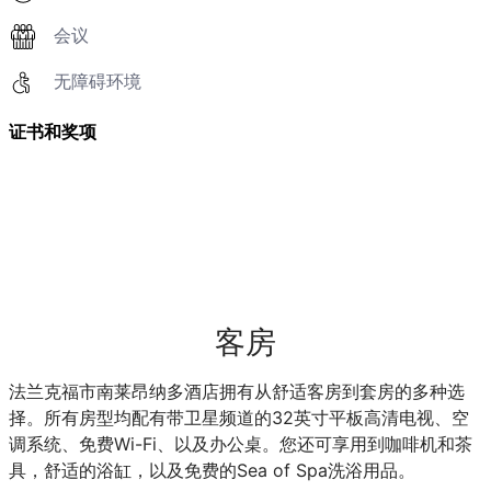
会议
无障碍环境
证书和奖项
客房
法兰克福市南莱昂纳多酒店拥有从舒适客房到套房的多种选
择。所有房型均配有带卫星频道的32英寸平板高清电视、空
调系统、免费Wi-Fi、以及办公桌。您还可享用到咖啡机和茶
具，舒适的浴缸，以及免费的Sea of Spa洗浴用品。