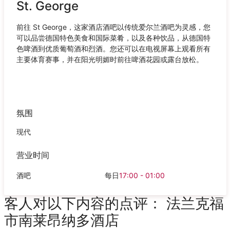
St. George
前往 St George，这家酒店酒吧以传统爱尔兰酒吧为灵感，您
可以品尝德国特色美食和国际菜肴，以及各种饮品，从德国特
色啤酒到优质葡萄酒和烈酒。您还可以在电视屏幕上观看所有
主要体育赛事，并在阳光明媚时前往啤酒花园或露台放松。
氛围
现代
营业时间
酒吧
每日
17:00 - 01:00
客人对以下内容的点评： 法兰克福
市南莱昂纳多酒店