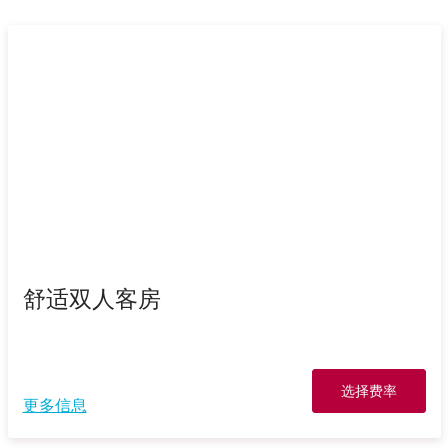
舒适双人客房
选择费率
更多信息