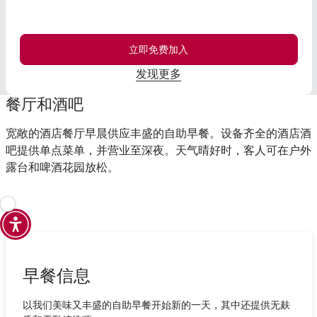
立即免费加入
发现更多
餐厅和酒吧
宽敞的酒店餐厅早晨供应丰盛的自助早餐。设备齐全的酒店酒
吧提供单点菜单，并营业至深夜。天气晴好时，客人可在户外
露台和啤酒花园放松。
早餐信息
以我们美味又丰盛的自助早餐开始新的一天，其中还提供无麸