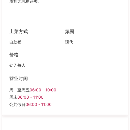
质和无乳糖选项。
上菜方式
氛围
自助餐
现代
价格
€17 每人
营业时间
周一至周五
06:00 - 10:00
周末
06:00 - 11:00
公共假日
06:00 - 11:00