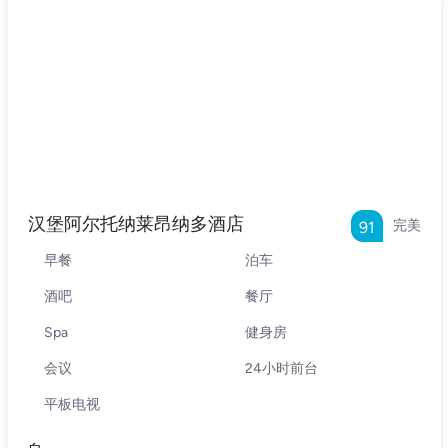
汉堡阿尔托纳莱昂纳多酒店
完美
91
早餐
泊车
酒吧
餐厅
Spa
健身房
会议
24小时前台
平板电视