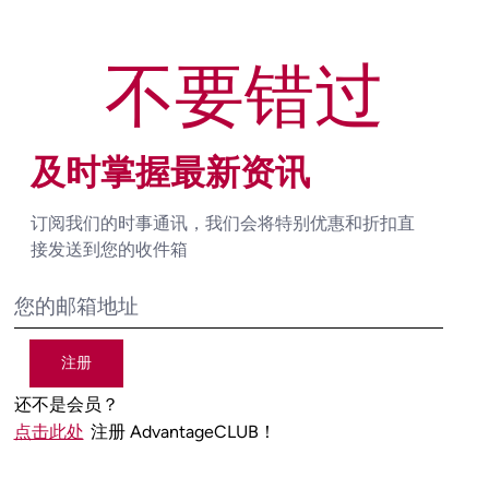
不要错过
及时掌握最新资讯
订阅我们的时事通讯，我们会将特别优惠和折扣直
接发送到您的收件箱
注册
还不是会员？
点击此处
注册 AdvantageCLUB！