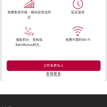
免费客房升级 - 视供应情况而
延迟退房
定
领取积分、里程或
免费不限时Wi-Fi
BahnBonus积分。
立即免费加入
发现更多