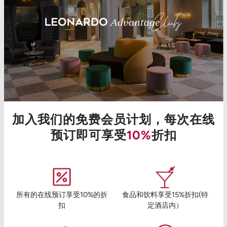
加入我们的免费会员计划，每次在线
预订即可享受
10%
折扣
所有的在线预订享受10%的折
食品和饮料享受15%折扣(特
扣
定酒店内）