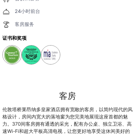
24小时前台
客房服务
证书和奖项
客房
伦敦塔桥莱昂纳多皇家酒店拥有宽敞的客房，以简约现代的风
格设计，房间内宽大的落地窗为您完美地展现这座首都的魅
力。370间客房拥有通透的采光，配有办公桌、独立卫浴、高
速Wi-Fi和超大平板高清电视，让您更好地享受这休闲美好的