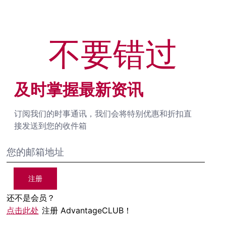
不要错过
及时掌握最新资讯
订阅我们的时事通讯，我们会将特别优惠和折扣直
接发送到您的收件箱
注册
还不是会员？
点击此处
注册 AdvantageCLUB！