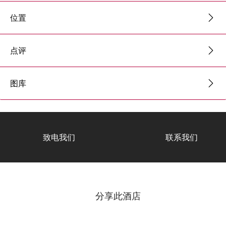
位置
点评
图库
致电我们
联系我们
分享此酒店