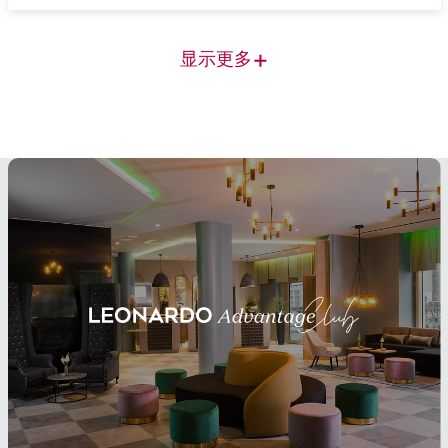
+
显示更多