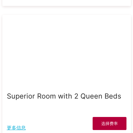
Superior Room with 2 Queen Beds
选择费率
更多信息