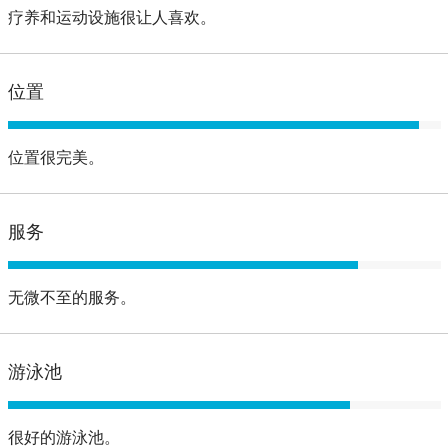
疗养和运动设施很让人喜欢。
位置
位置很完美。
服务
无微不至的服务。
游泳池
很好的游泳池。