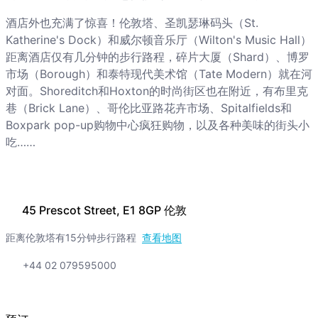
酒店外也充满了惊喜！伦敦塔、圣凯瑟琳码头（St.
Katherine's Dock）和威尔顿音乐厅（Wilton's Music Hall）
距离酒店仅有几分钟的步行路程，碎片大厦（Shard）、博罗
市场（Borough）和泰特现代美术馆（Tate Modern）就在河
对面。Shoreditch和Hoxton的时尚街区也在附近，有布里克
巷（Brick Lane）、哥伦比亚路花卉市场、Spitalfields和
Boxpark pop-up购物中心疯狂购物，以及各种美味的街头小
吃……
45 Prescot Street, E1 8GP 伦敦
距离伦敦塔有15分钟步行路程
查看地图
+44 02 079595000