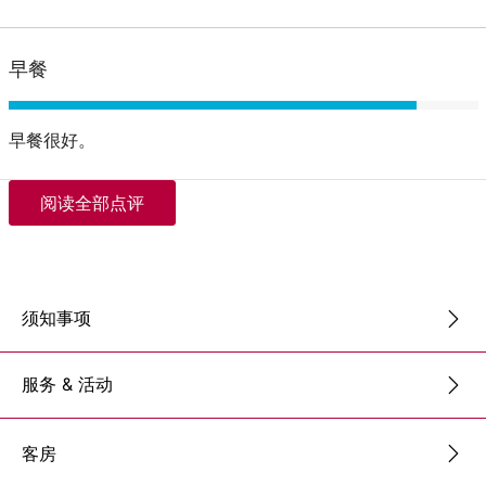
早餐
早餐很好。
阅读全部点评
须知事项
服务 & 活动
客房