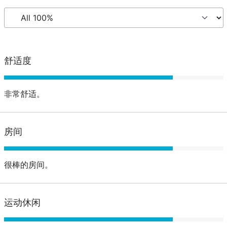
舒适度
非常舒适。
房间
很棒的房间。
运动休闲