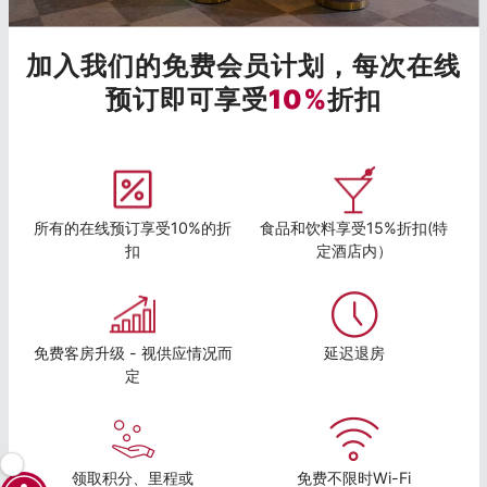
加入我们的免费会员计划，每次在线
预订即可享受
10%
折扣
所有的在线预订享受10%的折
食品和饮料享受15%折扣(特
扣
定酒店内）
免费客房升级 - 视供应情况而
延迟退房
定
领取积分、里程或
免费不限时Wi-Fi