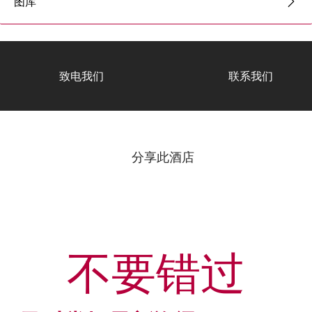
图库
致电我们
联系我们
分享此酒店
不要错过