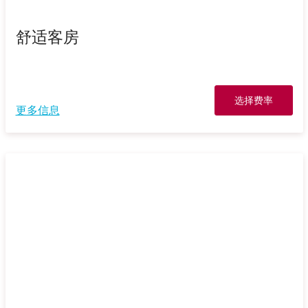
舒适客房
选择费率
更多信息