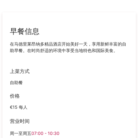
早餐信息
在马德里莱昂纳多精品酒店开始美好一天，享用新鲜丰富的自
助早餐。在时尚舒适的环境中享受当地特色和国际美食。
上菜方式
自助餐
价格
€15 每人
营业时间
周一至周五
07:00 - 10:30