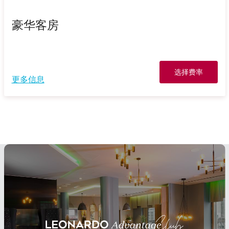
豪华客房
选择费率
更多信息