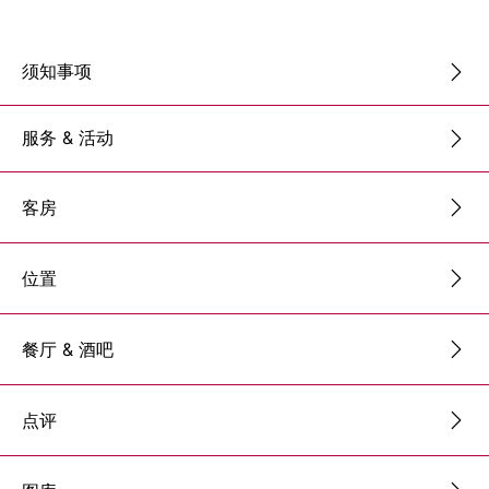
须知事项
服务 & 活动
客房
位置
餐厅 & 酒吧
点评