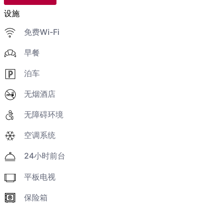
设施
免费Wi-Fi
早餐
泊车
无烟酒店
无障碍环境
空调系统
24小时前台
平板电视
保险箱