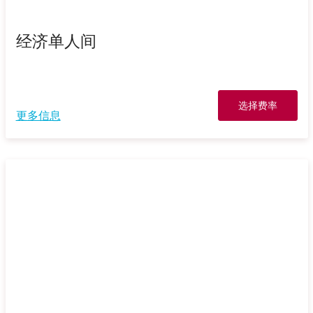
经济单人间
选择费率
更多信息