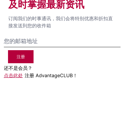
及时掌握最新资讯
订阅我们的时事通讯，我们会将特别优惠和折扣直
接发送到您的收件箱
注册
还不是会员？
点击此处
注册 AdvantageCLUB！