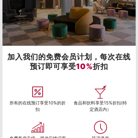
加入我们的免费会员计划，每次在线
预订即可享受
10%
折扣
所有的在线预订享受10%的折
食品和饮料享受15%折扣(特
扣
定酒店内）