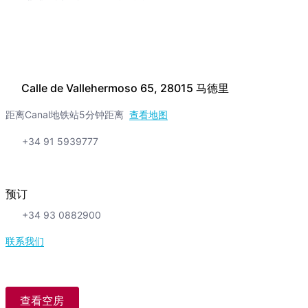
Calle de Vallehermoso 65, 28015 马德里
距离Canal地铁站5分钟距离
查看地图
+34 91 5939777
预订
+34 93 0882900
联系我们
查看空房