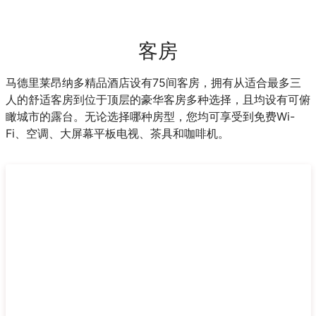
客房
马德里莱昂纳多精品酒店设有75间客房，拥有从适合最多三
人的舒适客房到位于顶层的豪华客房多种选择，且均设有可俯
瞰城市的露台。无论选择哪种房型，您均可享受到免费Wi-
Fi、空调、大屏幕平板电视、茶具和咖啡机。