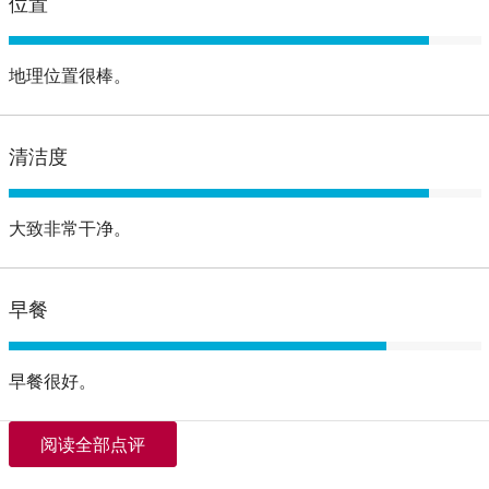
位置
地理位置很棒。
清洁度
大致非常干净。
早餐
早餐很好。
阅读全部点评