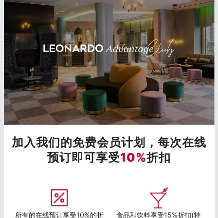
加入我们的免费会员计划，每次在线
预订即可享受
10%
折扣
所有的在线预订享受10%的折
食品和饮料享受15%折扣(特