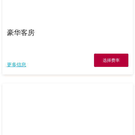
豪华客房
选择费率
更多信息