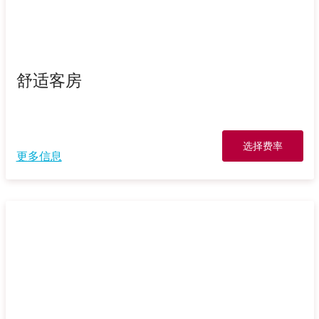
舒适客房
选择费率
更多信息