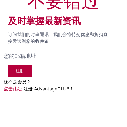
不要错过
及时掌握最新资讯
订阅我们的时事通讯，我们会将特别优惠和折扣直
接发送到您的收件箱
注册
还不是会员？
点击此处
注册 AdvantageCLUB！