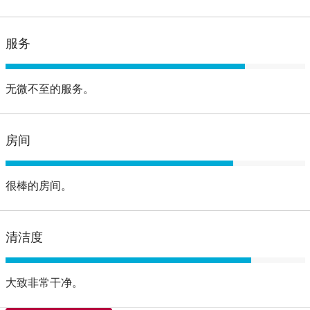
服务
无微不至的服务。
房间
很棒的房间。
清洁度
大致非常干净。