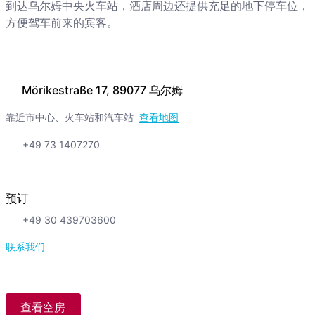
到达乌尔姆中央火车站，酒店周边还提供充足的地下停车位，
方便驾车前来的宾客。
Mörikestraße 17, 89077 乌尔姆
靠近市中心、火车站和汽车站
查看地图
+49 73 1407270
预订
+49 30 439703600
联系我们
查看空房