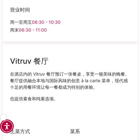
营业时间
周一至周五
06:30 - 10:30
周末
06:30 - 11:00
Vitruv 餐厅
在酒店内的 Vitruv 餐厅预订一张餐桌，享受一顿美味的晚餐。
餐厅提供融合本地与国际风味的创意 à la carte 菜单，现代感
十足的用餐环境让每一餐都成为特别的体验。
也提供素食和纯素选项。
上菜方式
菜系