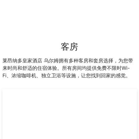
客房
莱昂纳多皇家酒店 乌尔姆拥有多种客房和套房选择，为您带
来时尚和舒适的住宿体验。所有房间均提供免费不限时Wi-
Fi、浓缩咖啡机、独立卫浴等设施，让您找到回家的感觉。