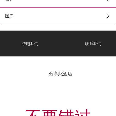
图库
致电我们
联系我们
分享此酒店