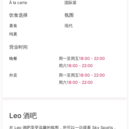
À la carte
国际菜
饮食选择
氛围
素食
现代
纯素
营业时间
晚餐
周一至周五
18:00 - 22:00
周六
18:00 - 22:00
外卖
周一至周五
18:00 - 22:00
周六
18:00 - 22:00
Leo 酒吧
在 Leo 酒吧享受温馨的氛围，您可以一边观看 Sky Sports，