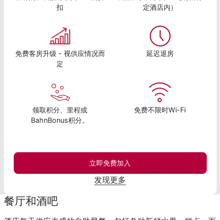
扣
定酒店内）
免费客房升级 - 视供应情况而
延迟退房
定
领取积分、里程或
免费不限时Wi-Fi
BahnBonus积分。
立即免费加入
发现更多
餐厅和酒吧