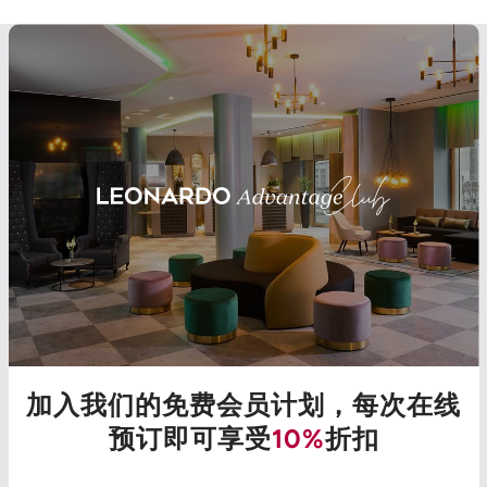
加入我们的免费会员计划，每次在线
预订即可享受
10%
折扣