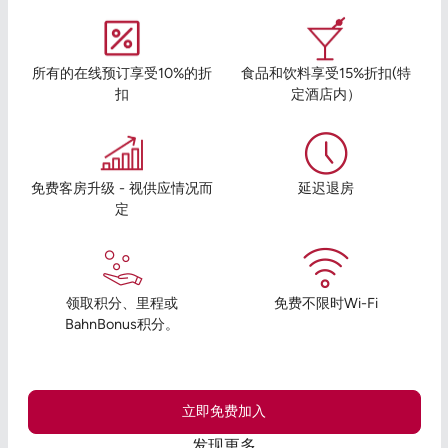
所有的在线预订享受10%的折
食品和饮料享受15%折扣(特
扣
定酒店内）
免费客房升级 - 视供应情况而
延迟退房
定
领取积分、里程或
免费不限时Wi-Fi
BahnBonus积分。
立即免费加入
发现更多