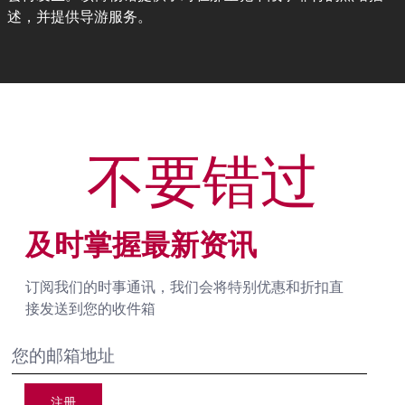
述，并提供导游服务。
不要错过
及时掌握最新资讯
订阅我们的时事通讯，我们会将特别优惠和折扣直
接发送到您的收件箱
注册