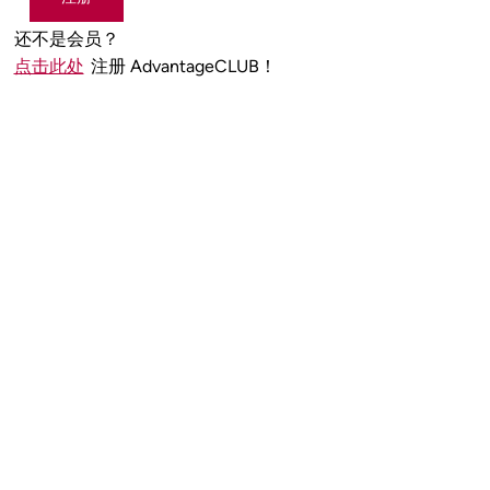
还不是会员？
点击此处
注册 AdvantageCLUB！