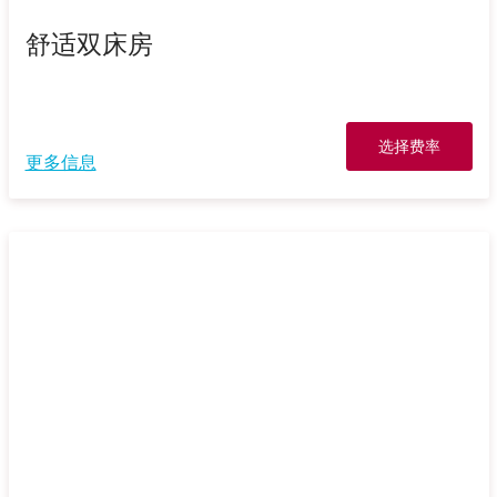
舒适双床房
选择费率
更多信息