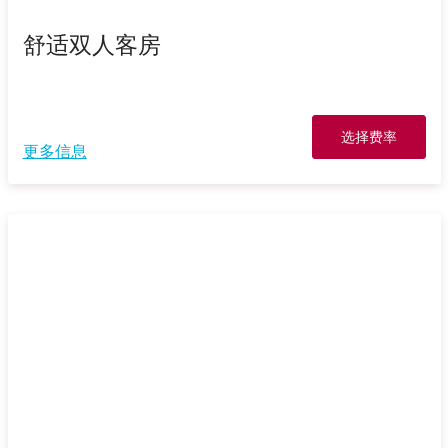
舒适双人客房
选择费率
更多信息