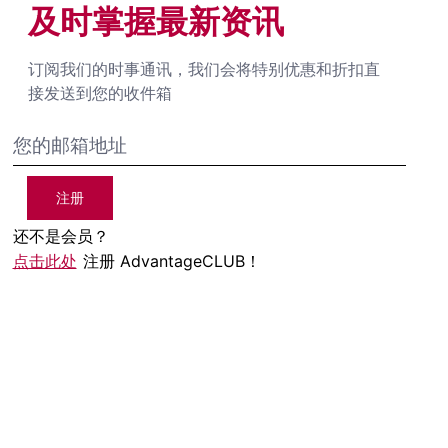
及时掌握最新资讯
订阅我们的时事通讯，我们会将特别优惠和折扣直
接发送到您的收件箱
注册
还不是会员？
点击此处
注册 AdvantageCLUB！