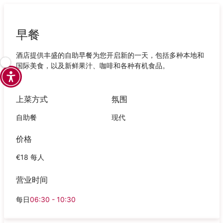
早餐
酒店提供丰盛的自助早餐为您开启新的一天，包括多种本地和
国际美食，以及新鲜果汁、咖啡和各种有机食品。
上菜方式
氛围
自助餐
现代
价格
€18 每人
营业时间
每日
06:30 - 10:30