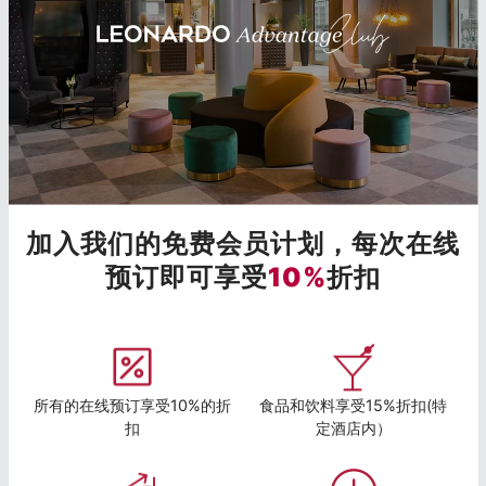
加入我们的免费会员计划，每次在线
预订即可享受
10%
折扣
所有的在线预订享受10%的折
食品和饮料享受15%折扣(特
扣
定酒店内）