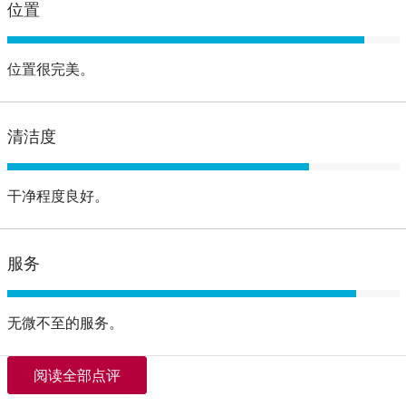
位置
位置很完美。
清洁度
干净程度良好。
服务
无微不至的服务。
阅读全部点评