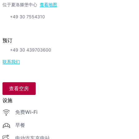
位于夏洛滕堡中心
查看地图
+49 30 7554310
预订
+49 30 439703600
联系我们
查看空房
设施
免费Wi-Fi
早餐
电动汽车充电站