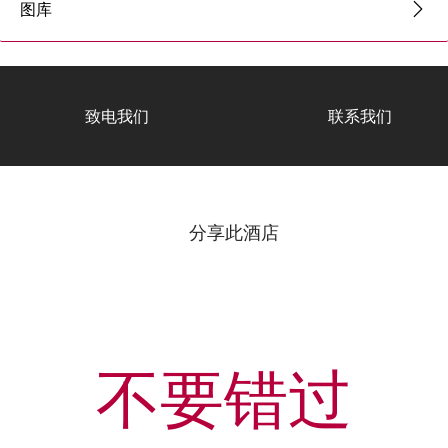
图库
致电我们
联系我们
分享此酒店
不要错过