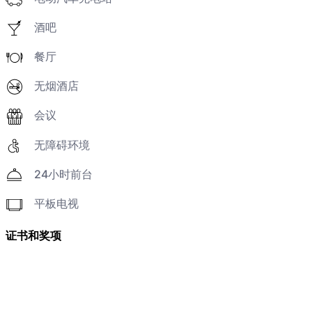
酒吧
餐厅
无烟酒店
会议
无障碍环境
24小时前台
平板电视
证书和奖项