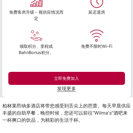
免费客房升级 - 视供应情况而
延迟退房
定
领取积分、里程或
免费不限时Wi-Fi
BahnBonus积分。
立即免费加入
发现更多
柏林莱昂纳多酒店将带您感受到舌尖上的芭蕾。每天早晨供应
丰盛的自助早餐，晚些时候，您还可以前往“Wilma's”酒吧来
一杯爽口的饮品，为精彩的生活干杯。