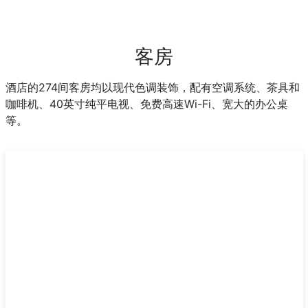
客房
酒店的274间客房均以现代色调装饰，配有空调系统、茶具和
咖啡机、40英寸纯平电视、免费高速Wi-Fi、宽大的办公桌
等。