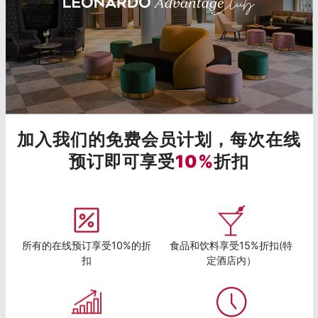
加入我们的免费会员计划，每次在线
预订即可享受
10%
折扣
所有的在线预订享受10%的折
食品和饮料享受15%折扣(特
扣
定酒店内）