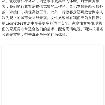
箱、化妆镜和小冰箱，为您带来更高档的体验。对于商务旅
客，我们的行政客房提供宽敞的工作区、笔记本保险箱和额外
的USB接口，确保高效工作。此外，行政客房还可欣赏到令人
叹为观止的城市天际线景观。女性旅客可在我们专为女性设计
的Leonettes客房中享受更多舒适与安全。家庭旅客将发现我
们的家庭房非常适合他们的需求，配备高清电视、雨淋式淋浴
和遮光窗帘，带来真正放松的住宿体验。