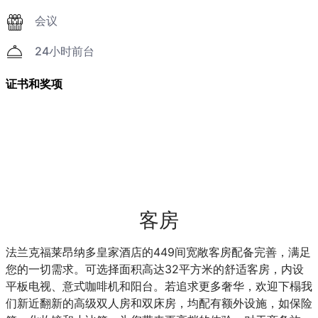
会议
24小时前台
证书和奖项
客房
法兰克福莱昂纳多皇家酒店的449间宽敞客房配备完善，满足
您的一切需求。可选择面积高达32平方米的舒适客房，内设
平板电视、意式咖啡机和阳台。若追求更多奢华，欢迎下榻我
们新近翻新的高级双人房和双床房，均配有额外设施，如保险