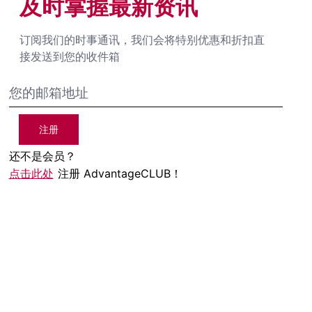
及时掌握最新资讯
订阅我们的时事通讯，我们会将特别优惠和折扣直
接发送到您的收件箱
注册
还不是会员？
点击此处
注册 AdvantageCLUB！