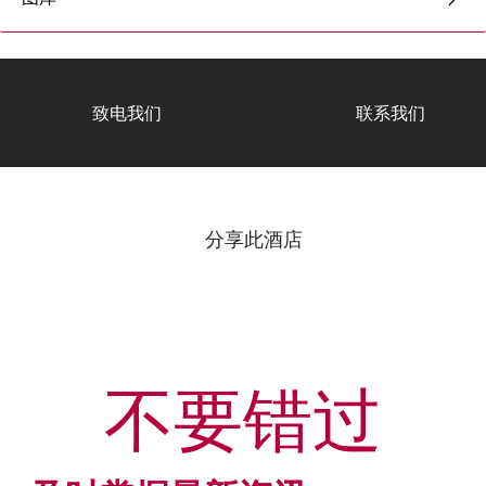
致电我们
联系我们
分享此酒店
不要错过