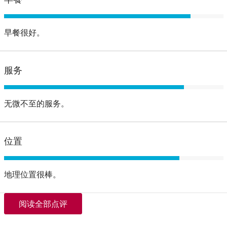
早餐很好。
服务
无微不至的服务。
位置
地理位置很棒。
阅读全部点评