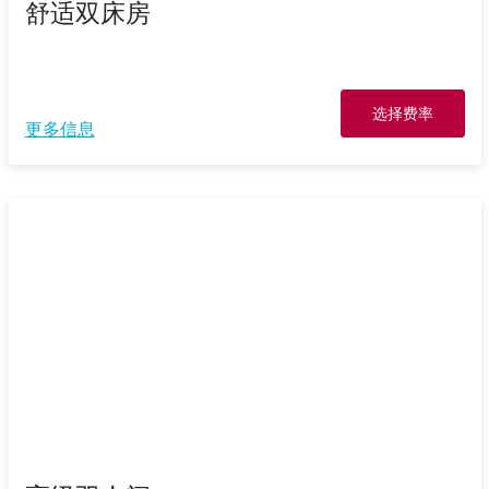
舒适双床房
选择费率
更多信息