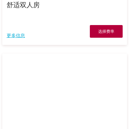
舒适双人房
选择费率
更多信息