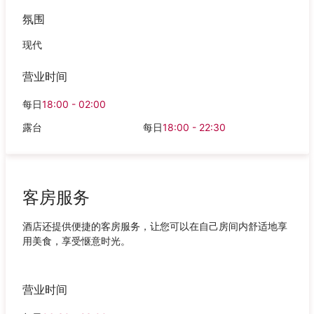
氛围
现代
营业时间
每日
18:00 - 02:00
露台
每日
18:00 - 22:30
客房服务
酒店还提供便捷的客房服务，让您可以在自己房间内舒适地享
用美食，享受惬意时光。
营业时间