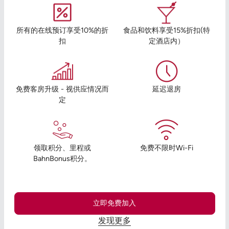
所有的在线预订享受10%的折
食品和饮料享受15%折扣(特
扣
定酒店内）
免费客房升级 - 视供应情况而
延迟退房
定
领取积分、里程或
免费不限时Wi-Fi
BahnBonus积分。
立即免费加入
发现更多