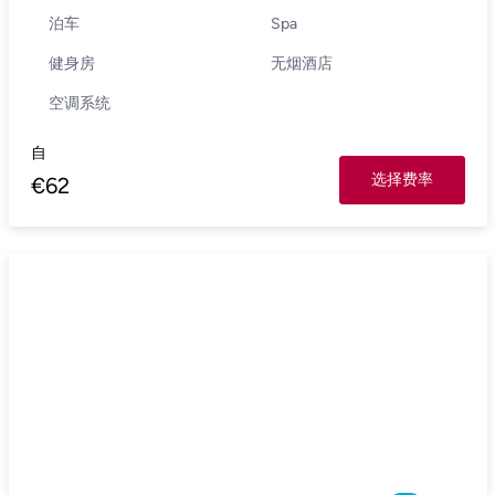
泊车
Spa
健身房
无烟酒店
空调系统
自
选择费率
€
62