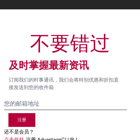
不要错过
及时掌握最新资讯
订阅我们的时事通讯，我们会将特别优惠和折扣直
接发送到您的收件箱
注册
还不是会员？
点击此处
注册 AdvantageCLUB！