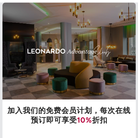
加入我们的免费会员计划，每次在线
预订即可享受
10%
折扣