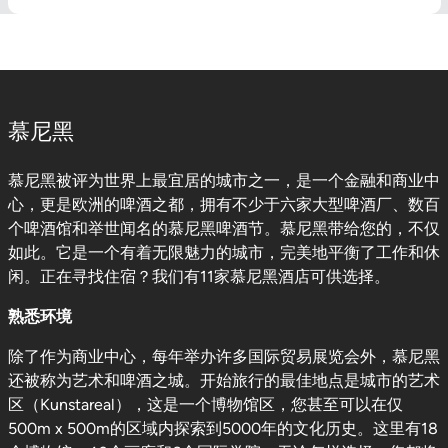
慕尼黑
慕尼黑被评为世界上最宜居的城市之一，是一个金融和商业中
心，更是欧洲的啤酒之都，拥有不少于六家大型啤酒厂、数百
个啤酒馆和举世闻名的慕尼黑啤酒节。慕尼黑带给您的，不仅
如此。它是一个有着无限魅力的城市，完美地平衡了工作和休
闲。正在寻找住宿？我们有11家慕尼黑酒店可供选择。
熟悉环境
除了作为商业中心，每年举办许多国际贸易展览会外，慕尼黑
还被称为艺术和啤酒之城。开始旅行的最佳地点是城市的艺术
区（Kunstareal），这是一个博物馆区，您甚至可以在仅
500m x 500m的区域内探索到5000年的文化历史。这里有18