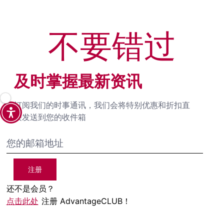
不要错过
及时掌握最新资讯
订阅我们的时事通讯，我们会将特别优惠和折扣直
接发送到您的收件箱
注册
还不是会员？
点击此处
注册 AdvantageCLUB！