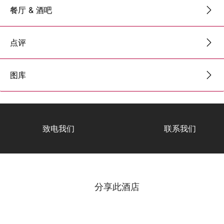
餐厅 & 酒吧
点评
图库
致电我们
联系我们
分享此酒店