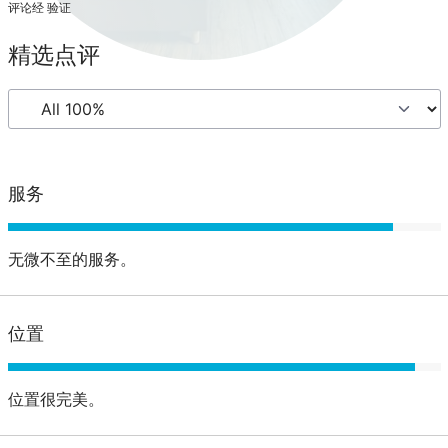
评论经 验证
精选点评
服务
无微不至的服务。
位置
位置很完美。