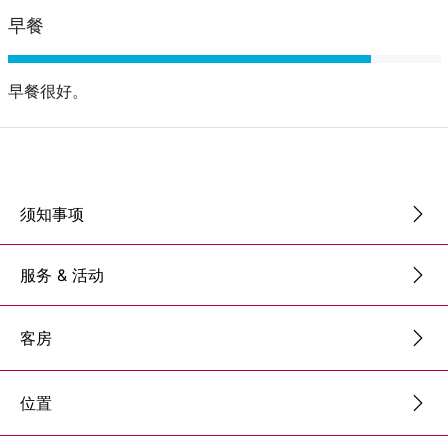
早餐
早餐很好。
须知事项
服务 & 活动
客房
位置