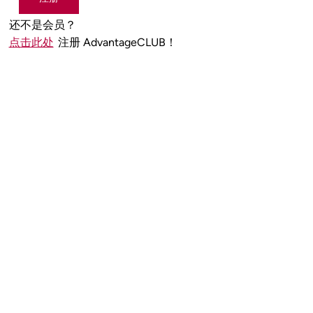
还不是会员？
点击此处
注册 AdvantageCLUB！