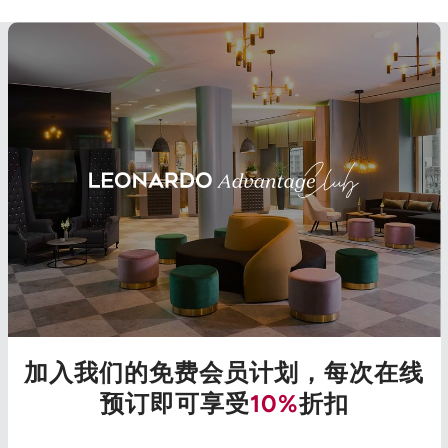
加入我们的免费会员计划，每次在线
预订即可享受
10%
折扣