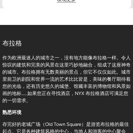
布拉格
作为欧洲最迷人的城市之一，没有地方能像布拉格一样。令人
惊叹的建筑和完美的风景在这里巧妙地融合，组成了这座神奇
的城市。布拉格拥有无数美丽的景点，但它不仅仅如此。城市
里前卫的剧院和世界一流的艺术比比皆是，美味的餐厅期待着
您的光临，还有历史悠久的城堡、馆藏丰富的博物馆和风景如
画的地标……如果您正在寻找酒店，NYX 布拉格酒店可满足您
的一切需求。
熟悉环境
存完好的老城广场（Old Town Square）是游览布拉格的最佳
起点。它是各种建筑风格的中心，当地人和游客的中心聚会