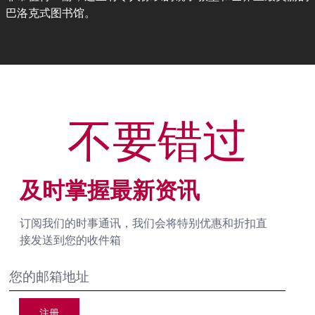
巴洛克式图书馆。
不要错过
及时掌握最新资讯
订阅我们的时事通讯，我们会将特别优惠和折扣直
接发送到您的收件箱
注册