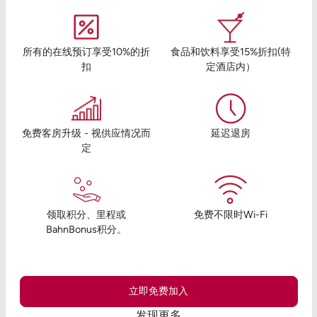
所有的在线预订享受10%的折
食品和饮料享受15%折扣(特
扣
定酒店内）
免费客房升级 - 视供应情况而
延迟退房
定
领取积分、里程或
免费不限时Wi-Fi
BahnBonus积分。
立即免费加入
发现更多