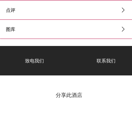
点评
图库
致电我们
联系我们
分享此酒店