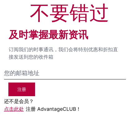
不要错过
及时掌握最新资讯
订阅我们的时事通讯，我们会将特别优惠和折扣直
接发送到您的收件箱
注册
还不是会员？
点击此处
注册 AdvantageCLUB！