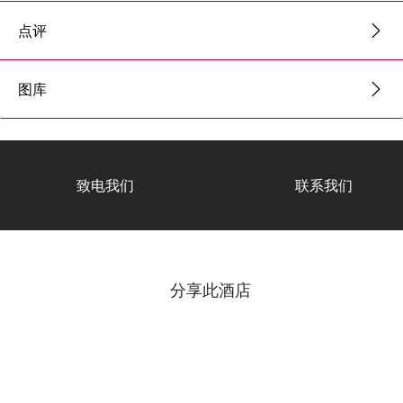
点评
图库
致电我们
联系我们
分享此酒店