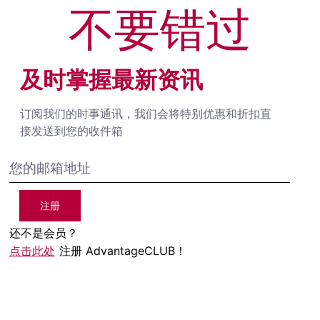
不要错过
及时掌握最新资讯
订阅我们的时事通讯，我们会将特别优惠和折扣直
接发送到您的收件箱
注册
还不是会员？
点击此处
注册 AdvantageCLUB！