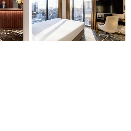
12
图片