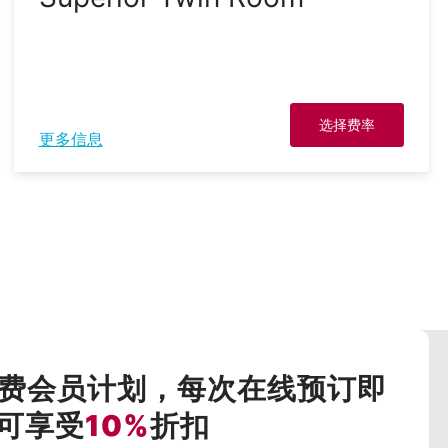
选择费率
更多信息
费会员计划，每次在线预订即
可享受
10%
折扣