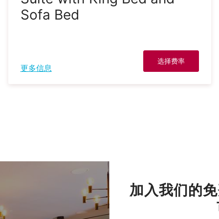
Sofa Bed
选择费率
更多信息
加入我们的免