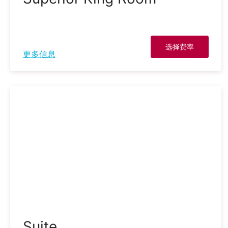
选择费率
更多信息
Suite