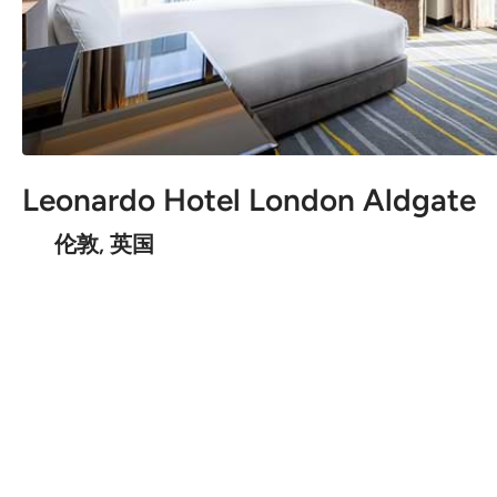
Leonardo Hotel London Aldgate
伦敦, 英国