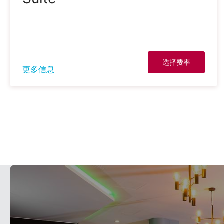
选择费率
更多信息