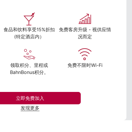
食品和饮料享受15%折扣
免费客房升级 - 视供应情
(特定酒店内）
况而定
领取积分、里程或
免费不限时Wi-Fi
BahnBonus积分。
立即免费加入
发现更多