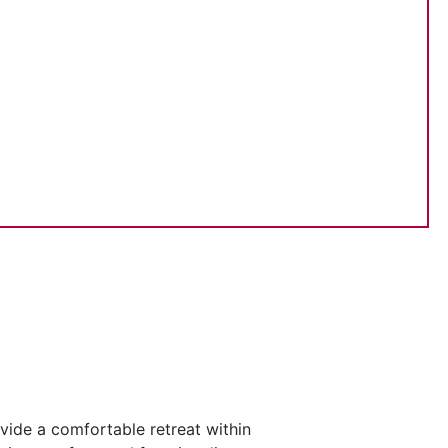
ide a comfortable retreat within