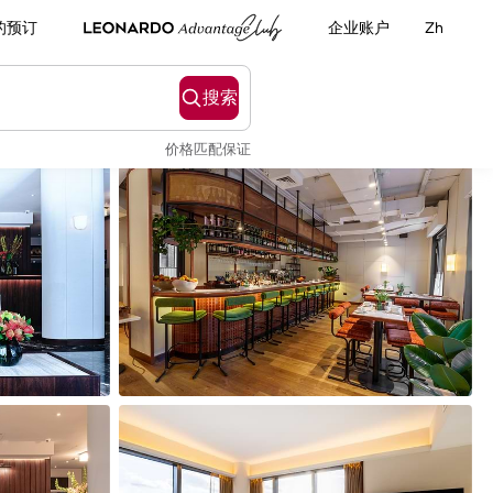
的预订
企业账户
Zh
搜索
价格匹配保证