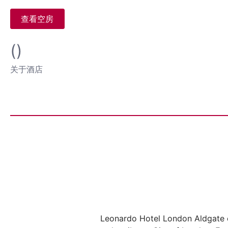
查看空房
()
关于酒店
Leonardo Hotel London Aldgate o