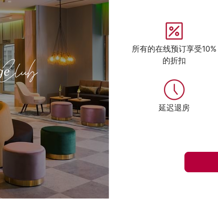
所有的在线预订享受10%
的折扣
延迟退房