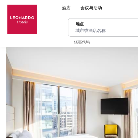
酒店
会议与活动
地点
城市或酒店名称
优惠代码