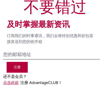
不要错过
及时掌握最新资讯
订阅我们的时事通讯，我们会将特别优惠和折扣直
接发送到您的收件箱
注册
还不是会员？
点击此处
注册 AdvantageCLUB！