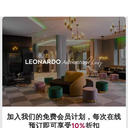
加入我们的免费会员计划，每次在线
预订即可享受
10%
折扣