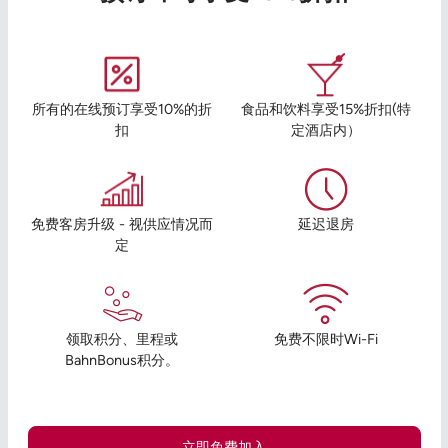
所有的在线预订享受10%的折
食品和饮料享受15%折扣(特
扣
定酒店内）
免费客房升级 - 视供应情况而
延迟退房
定
领取积分、里程或
免费不限时Wi-Fi
BahnBonus积分。
立即免费加入