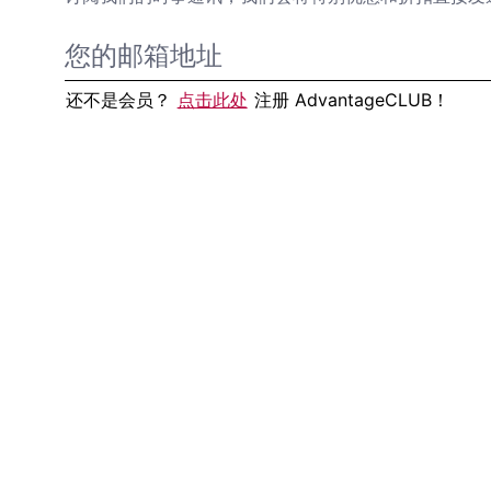
还不是会员？
点击此处
注册 AdvantageCLUB！