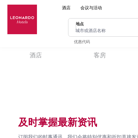
酒店
会议与活动
地点
城市或酒店名称
优惠代码
酒店
客房
及时掌握最新资讯
订阅我们的时事通讯，我们会将特别优惠和折扣直接发