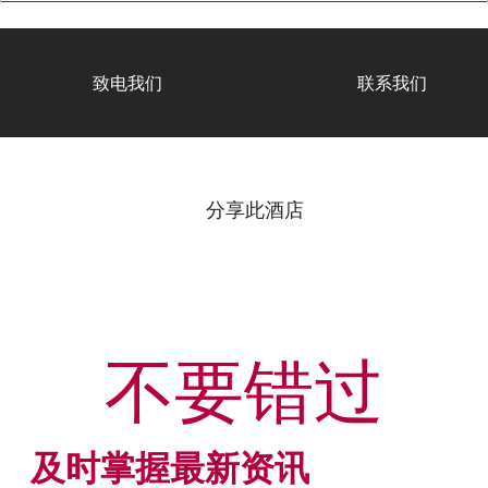
致电我们
联系我们
分享此酒店
不要错过
及时掌握最新资讯