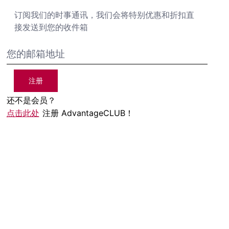
订阅我们的时事通讯，我们会将特别优惠和折扣直
接发送到您的收件箱
注册
还不是会员？
点击此处
注册 AdvantageCLUB！