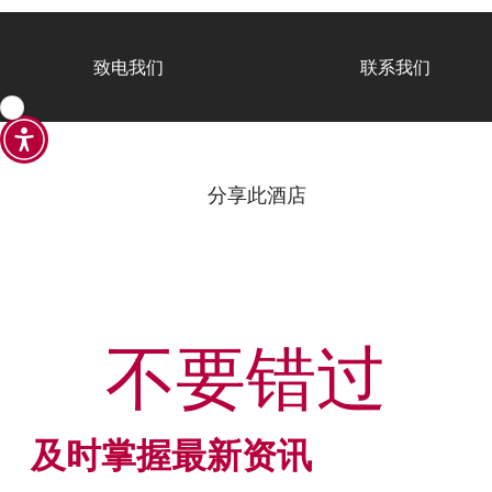
致电我们
联系我们
分享此酒店
不要错过
及时掌握最新资讯