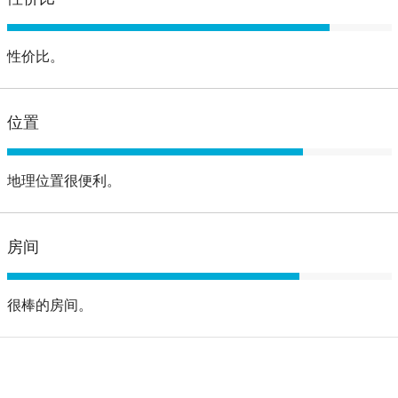
性价比。
位置
地理位置很便利。
房间
很棒的房间。