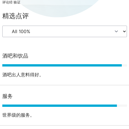
评论经 验证
精选点评
酒吧和饮品
酒吧出人意料得好。
服务
世界级的服务。