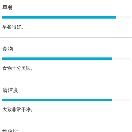
早餐
早餐很好。
食物
食物十分美味。
清洁度
大致非常干净。
性价比