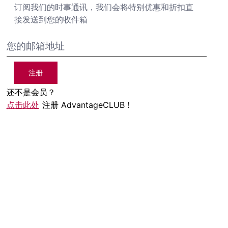
订阅我们的时事通讯，我们会将特别优惠和折扣直
接发送到您的收件箱
注册
还不是会员？
点击此处
注册 AdvantageCLUB！