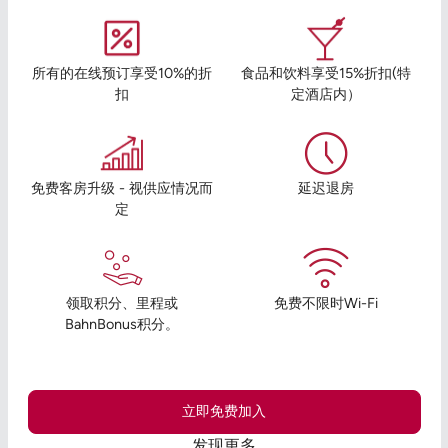
所有的在线预订享受10%的折
食品和饮料享受15%折扣(特
扣
定酒店内）
免费客房升级 - 视供应情况而
延迟退房
定
领取积分、里程或
免费不限时Wi-Fi
BahnBonus积分。
立即免费加入
发现更多