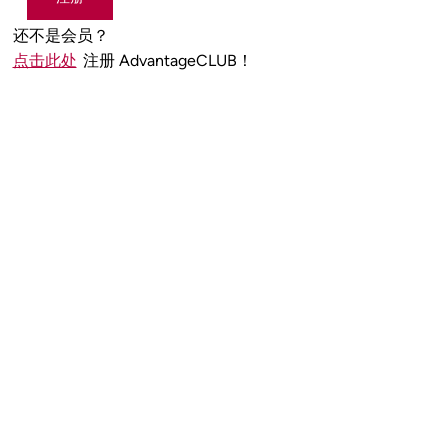
还不是会员？
点击此处
注册 AdvantageCLUB！