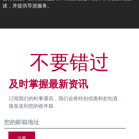
述，并提供导游服务。
不要错过
及时掌握最新资讯
订阅我们的时事通讯，我们会将特别优惠和折扣直
接发送到您的收件箱
注册