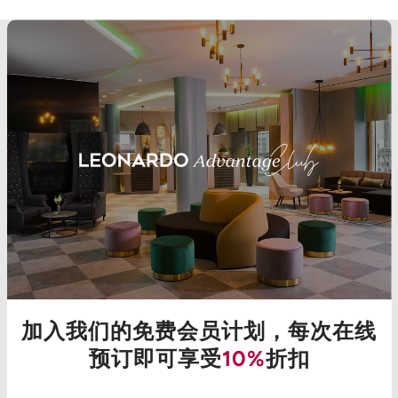
加入我们的免费会员计划，每次在线
预订即可享受
10%
折扣