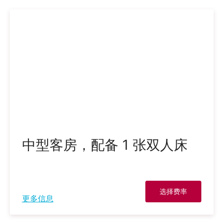
中型客房，配备 1 张双人床
选择费率
更多信息