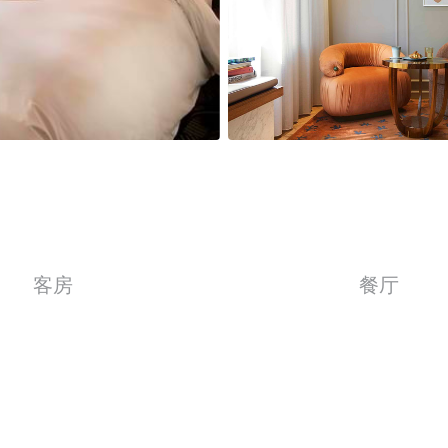
客房
餐厅