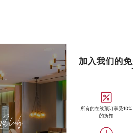
加入我们的免
所有的在线预订享受10%
的折扣