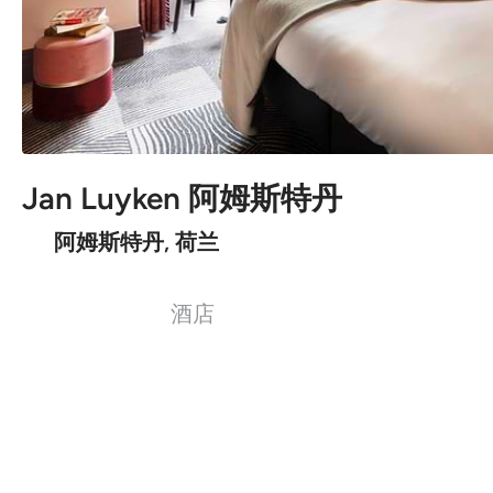
Jan Luyken 阿姆斯特丹
阿姆斯特丹, 荷兰
酒店