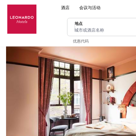
酒店
会议与活动
地点
城市或酒店名称
优惠代码