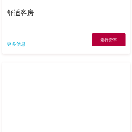
舒适客房
选择费率
更多信息