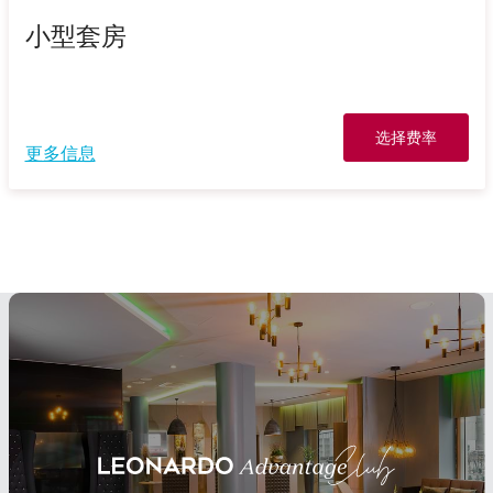
小型套房
选择费率
更多信息