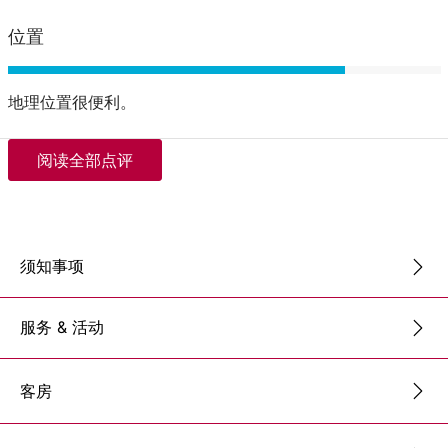
位置
地理位置很便利。
阅读全部点评
须知事项
服务 & 活动
客房