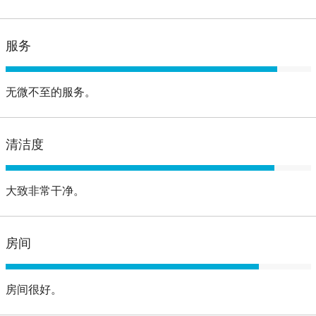
服务
无微不至的服务。
清洁度
大致非常干净。
房间
房间很好。