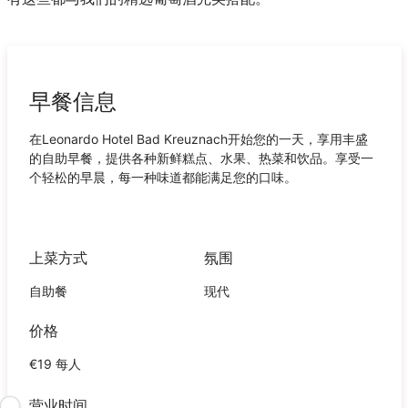
早餐信息
在Leonardo Hotel Bad Kreuznach开始您的一天，享用丰盛
的自助早餐，提供各种新鲜糕点、水果、热菜和饮品。享受一
个轻松的早晨，每一种味道都能满足您的口味。
上菜方式
氛围
自助餐
现代
价格
€19 每人
营业时间