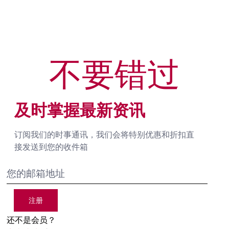
不要错过
及时掌握最新资讯
订阅我们的时事通讯，我们会将特别优惠和折扣直
接发送到您的收件箱
注册
还不是会员？