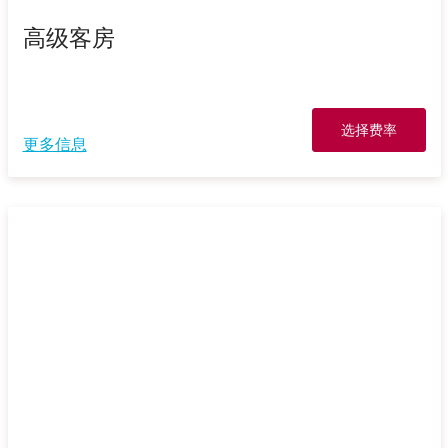
高级客房
选择费率
更多信息