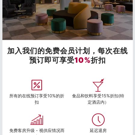
加入我们的免费会员计划，每次在线
预订即可享受
10%
折扣
所有的在线预订享受10%的折
食品和饮料享受15%折扣(特
扣
定酒店内）
免费客房升级 - 视供应情况而
延迟退房