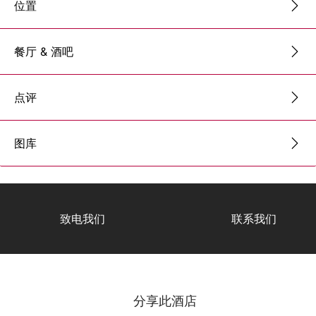
位置
餐厅 & 酒吧
点评
图库
致电我们
联系我们
分享此酒店