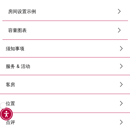
房间设置示例
容量图表
须知事项
服务 & 活动
客房
位置
点评