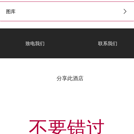
图库
致电我们
联系我们
分享此酒店
不要错过