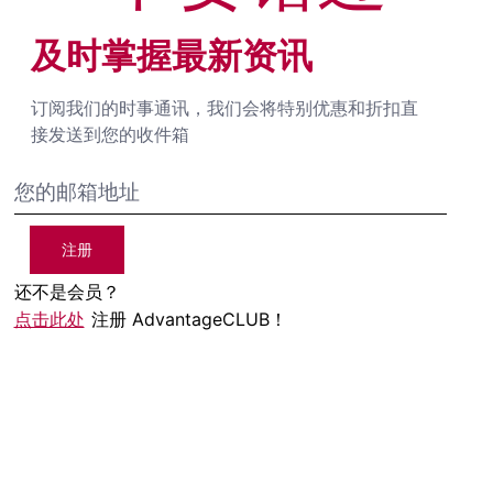
及时掌握最新资讯
订阅我们的时事通讯，我们会将特别优惠和折扣直
接发送到您的收件箱
注册
还不是会员？
点击此处
注册 AdvantageCLUB！