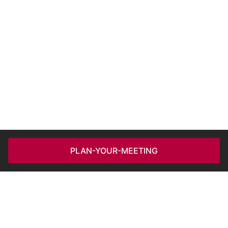
PLAN-YOUR-MEETING