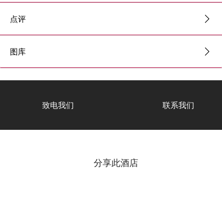
点评
图库
致电我们
联系我们
分享此酒店