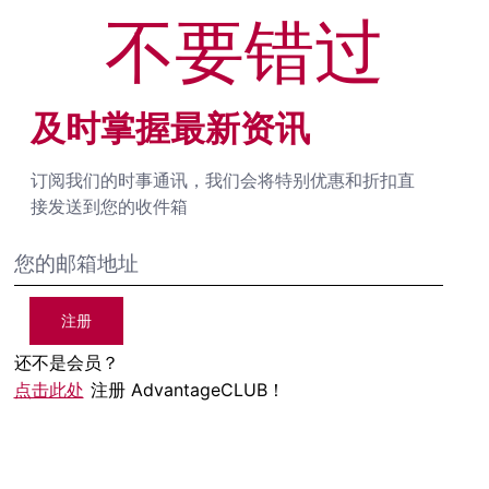
不要错过
及时掌握最新资讯
订阅我们的时事通讯，我们会将特别优惠和折扣直
接发送到您的收件箱
注册
还不是会员？
点击此处
注册 AdvantageCLUB！