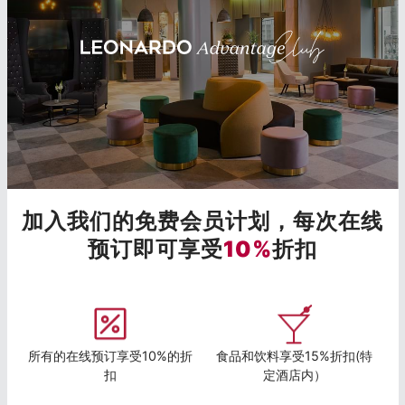
加入我们的免费会员计划，每次在线
预订即可享受
10%
折扣
所有的在线预订享受10%的折
食品和饮料享受15%折扣(特
扣
定酒店内）