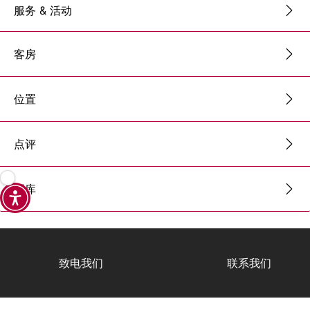
服务 & 活动
客房
位置
点评
图库
致电我们
联系我们