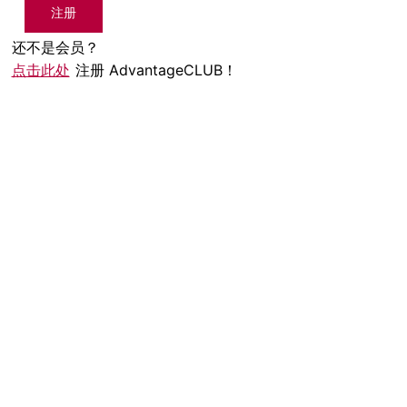
注册
还不是会员？
点击此处
注册 AdvantageCLUB！