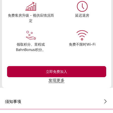
免费客房升级 - 视供应情况而
延迟退房
定
领取积分、里程或
免费不限时Wi-Fi
BahnBonus积分。
立即免费加入
发现更多
须知事项