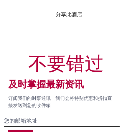
分享此酒店
不要错过
及时掌握最新资讯
订阅我们的时事通讯，我们会将特别优惠和折扣直
接发送到您的收件箱