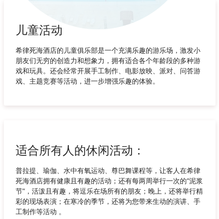
儿童活动
希律死海酒店的儿童俱乐部是一个充满乐趣的游乐场，激发小
朋友们无穷的创造力和想象力，拥有适合各个年龄段的多种游
戏和玩具。还会经常开展手工制作、电影放映、派对、问答游
戏、主题竞赛等活动，进一步增强乐趣的体验。
适合所有人的休闲活动：
普拉提、瑜伽、水中有氧运动、尊巴舞课程等，让客人在希律
死海酒店拥有健康且有趣的活动；还有每两周举行一次的“泥浆
节”，活泼且有趣，将逗乐在场所有的朋友；晚上，还将举行精
彩的现场表演；在寒冷的季节，还将为您带来生动的演讲、手
工制作等活动 。