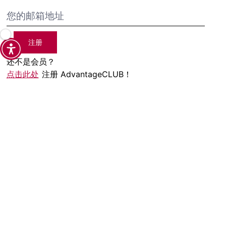
注册
还不是会员？
点击此处
注册 AdvantageCLUB！