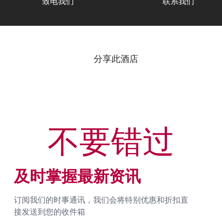
致电我们
联系我们
分享此酒店
不要错过
及时掌握最新资讯
订阅我们的时事通讯，我们会将特别优惠和折扣直
接发送到您的收件箱