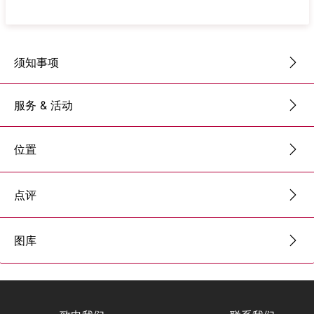
须知事项
服务 & 活动
位置
点评
图库