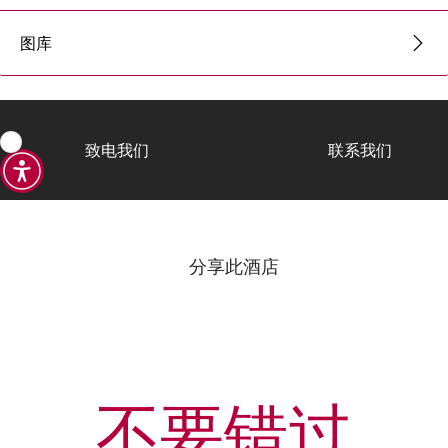
图库
致电我们
联系我们
分享此酒店
不要错过