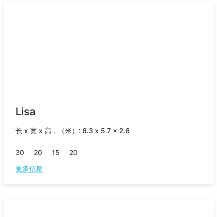
Lisa
长 x 宽 x 高，（米）: 6.3 x 5.7 x 2.6
30
20
15
20
更多信息