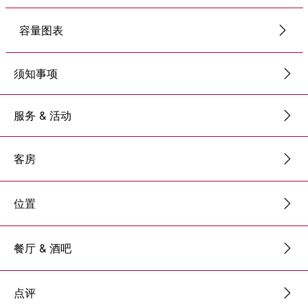
容量图表
须知事项
服务 & 活动
客房
位置
餐厅 & 酒吧
点评