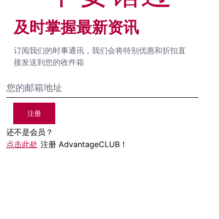
及时掌握最新资讯
订阅我们的时事通讯，我们会将特别优惠和折扣直
接发送到您的收件箱
注册
还不是会员？
点击此处
注册 AdvantageCLUB！