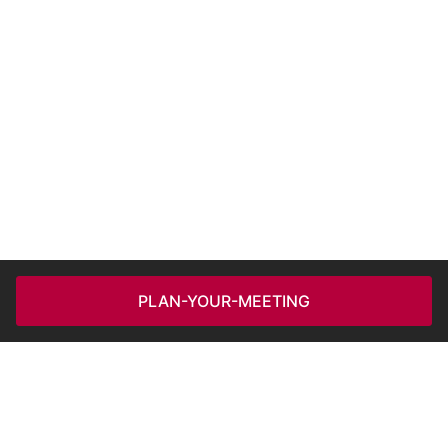
PLAN-YOUR-MEETING