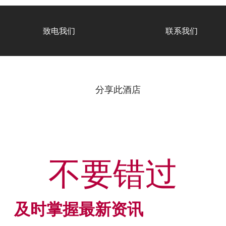
致电我们
联系我们
分享此酒店
不要错过
及时掌握最新资讯