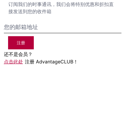
订阅我们的时事通讯，我们会将特别优惠和折扣直
接发送到您的收件箱
注册
还不是会员？
点击此处
注册 AdvantageCLUB！