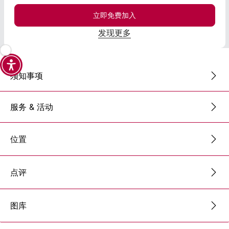
立即免费加入
发现更多
须知事项
服务 & 活动
位置
点评
图库