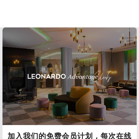
加入我们的免费会员计划，每次在线