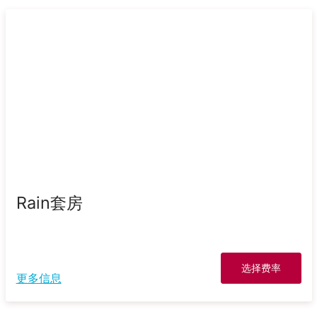
Rain套房
选择费率
更多信息