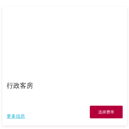
行政客房
选择费率
更多信息