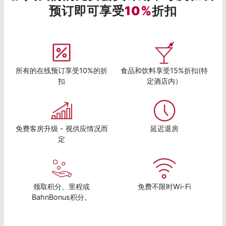
预订即可享受
10%
折扣
所有的在线预订享受10%的折
食品和饮料享受15%折扣(特
扣
定酒店内）
免费客房升级 - 视供应情况而
延迟退房
定
领取积分、里程或
免费不限时Wi-Fi
BahnBonus积分。