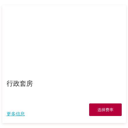
行政套房
选择费率
更多信息