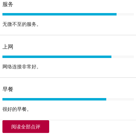
服务
无微不至的服务。
上网
网络连接非常好。
早餐
很好的早餐。
阅读全部点评