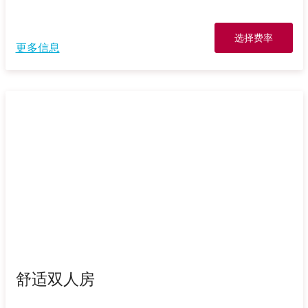
选择费率
更多信息
舒适双人房