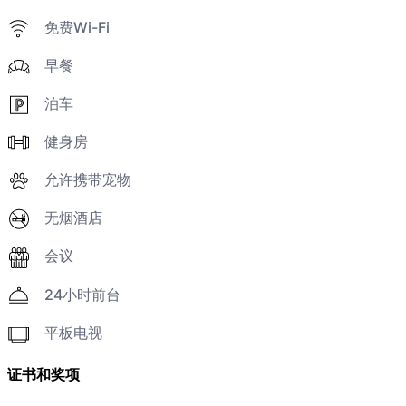
免费Wi-Fi
早餐
泊车
健身房
允许携带宠物
无烟酒店
会议
24小时前台
平板电视
证书和奖项