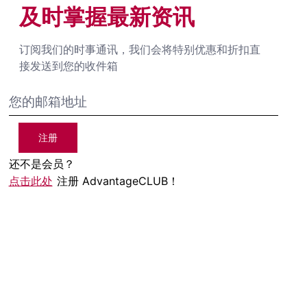
及时掌握最新资讯
订阅我们的时事通讯，我们会将特别优惠和折扣直
接发送到您的收件箱
注册
还不是会员？
点击此处
注册 AdvantageCLUB！