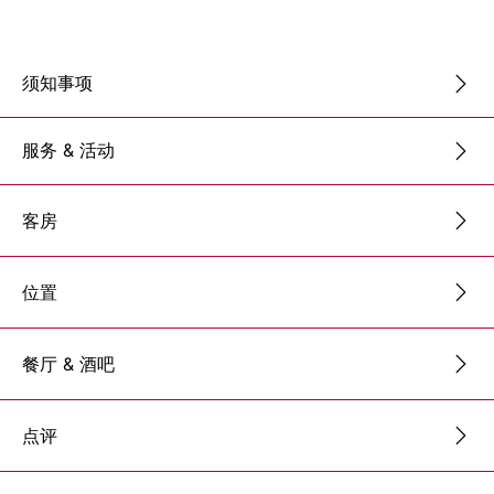
须知事项
服务 & 活动
客房
位置
餐厅 & 酒吧
点评