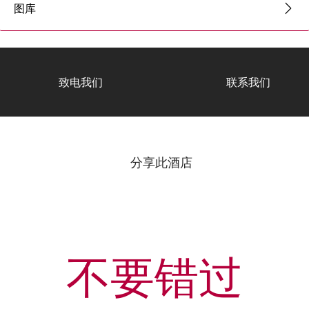
图库
致电我们
联系我们
分享此酒店
不要错过