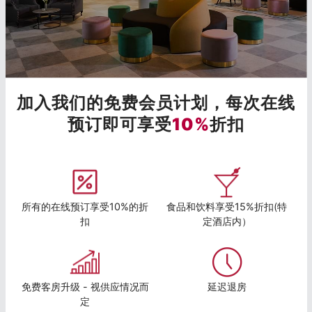
加入我们的免费会员计划，每次在线
预订即可享受
10%
折扣
所有的在线预订享受10%的折
食品和饮料享受15%折扣(特
扣
定酒店内）
免费客房升级 - 视供应情况而
延迟退房
定