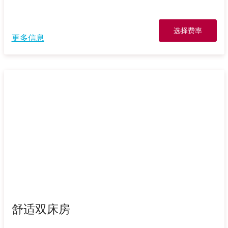
选择费率
更多信息
舒适双床房