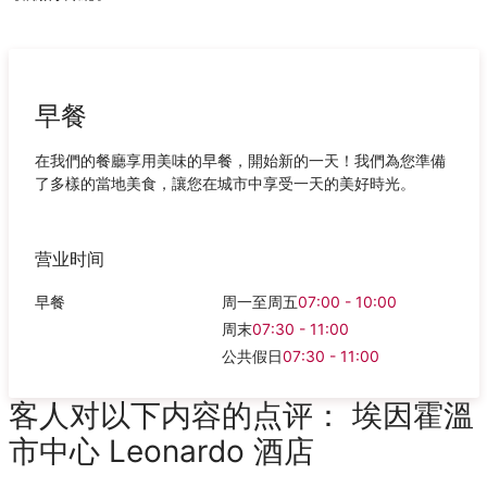
早餐
在我們的餐廳享用美味的早餐，開始新的一天！我們為您準備
了多樣的當地美食，讓您在城市中享受一天的美好時光。
营业时间
早餐
周一至周五
07:00 - 10:00
周末
07:30 - 11:00
公共假日
07:30 - 11:00
客人对以下内容的点评： 埃因霍溫
市中心 Leonardo 酒店