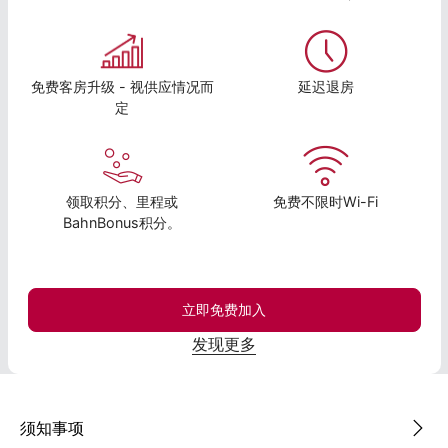
免费客房升级 - 视供应情况而
延迟退房
定
领取积分、里程或
免费不限时Wi-Fi
BahnBonus积分。
立即免费加入
发现更多
须知事项