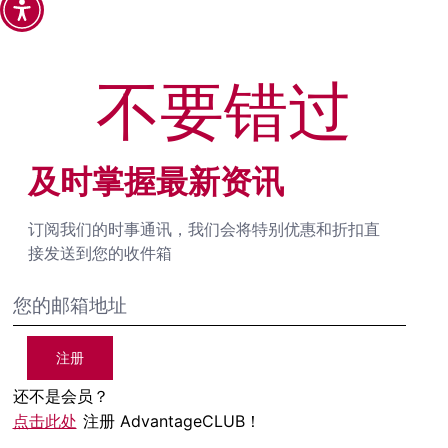
不要错过
及时掌握最新资讯
订阅我们的时事通讯，我们会将特别优惠和折扣直
接发送到您的收件箱
注册
还不是会员？
点击此处
注册 AdvantageCLUB！