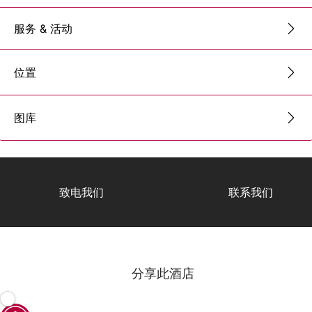
服务 & 活动
位置
图库
致电我们
联系我们
分享此酒店