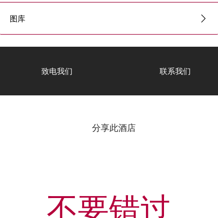
图库
致电我们
联系我们
分享此酒店
不要错过