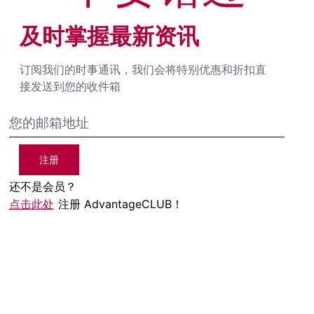
及时掌握最新资讯
订阅我们的时事通讯，我们会将特别优惠和折扣直
接发送到您的收件箱
注册
还不是会员？
点击此处
注册 AdvantageCLUB！