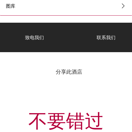
图库
致电我们
联系我们
分享此酒店
不要错过