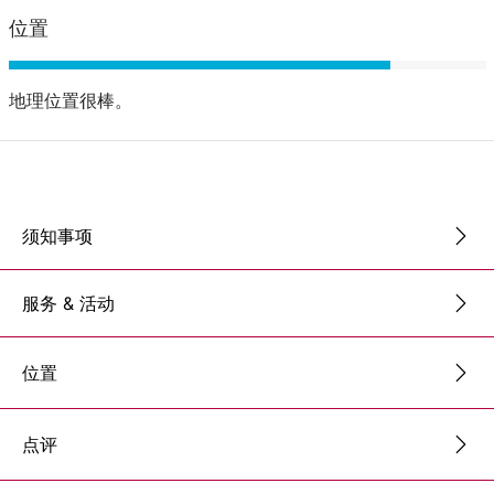
位置
地理位置很棒。
须知事项
服务 & 活动
位置
点评