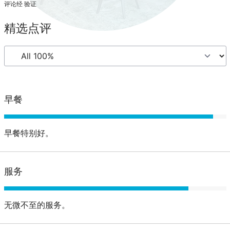
评论经 验证
精选点评
早餐
早餐特别好。
服务
无微不至的服务。