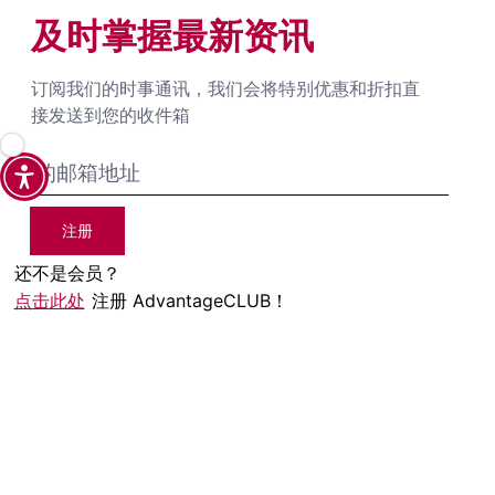
及时掌握最新资讯
订阅我们的时事通讯，我们会将特别优惠和折扣直
接发送到您的收件箱
注册
还不是会员？
点击此处
注册 AdvantageCLUB！