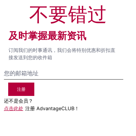
不要错过
及时掌握最新资讯
订阅我们的时事通讯，我们会将特别优惠和折扣直
接发送到您的收件箱
注册
还不是会员？
点击此处
注册 AdvantageCLUB！