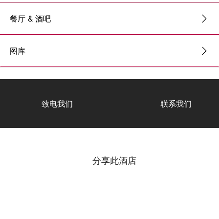
餐厅 & 酒吧
图库
致电我们
联系我们
分享此酒店