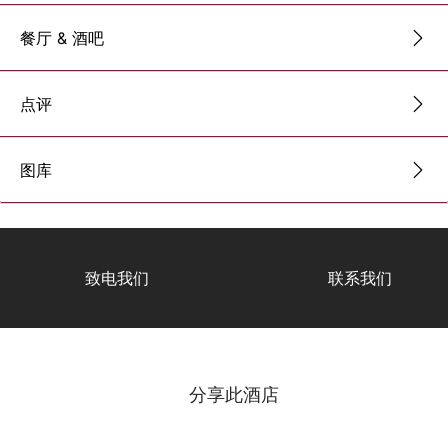
餐厅 & 酒吧
点评
图库
致电我们
联系我们
分享此酒店