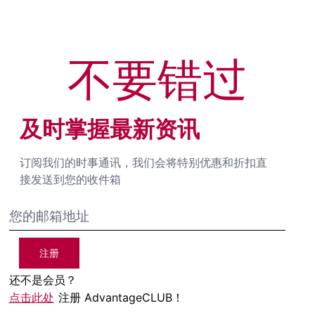
不要错过
及时掌握最新资讯
订阅我们的时事通讯，我们会将特别优惠和折扣直
接发送到您的收件箱
注册
还不是会员？
点击此处
注册 AdvantageCLUB！