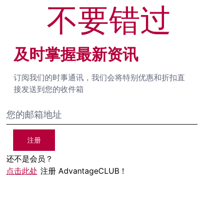
不要错过
及时掌握最新资讯
订阅我们的时事通讯，我们会将特别优惠和折扣直
接发送到您的收件箱
注册
还不是会员？
点击此处
注册 AdvantageCLUB！