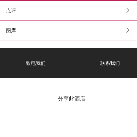
点评
图库
致电我们
联系我们
分享此酒店