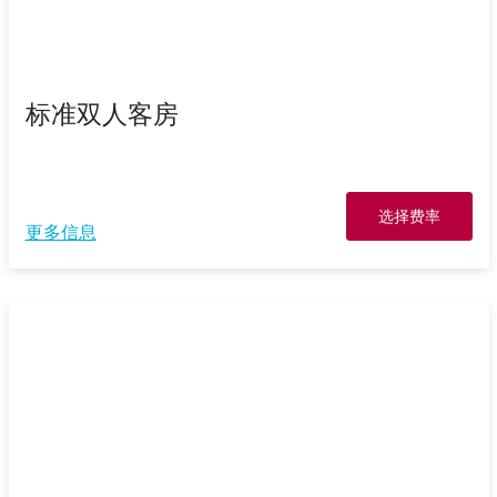
标准双人客房
选择费率
更多信息