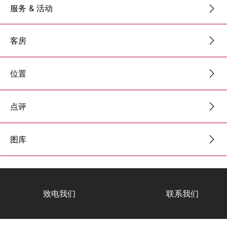
服务 & 活动
客房
位置
点评
图库
致电我们
联系我们