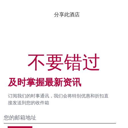
分享此酒店
不要错过
及时掌握最新资讯
订阅我们的时事通讯，我们会将特别优惠和折扣直
接发送到您的收件箱