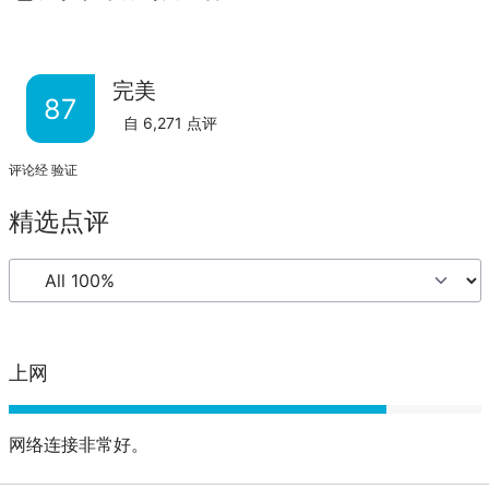
完美
87
自
6,271
点评
评论经 验证
精选点评
上网
网络连接非常好。