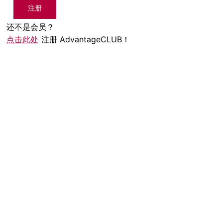
注册
还不是会员？
点击此处
注册 AdvantageCLUB！