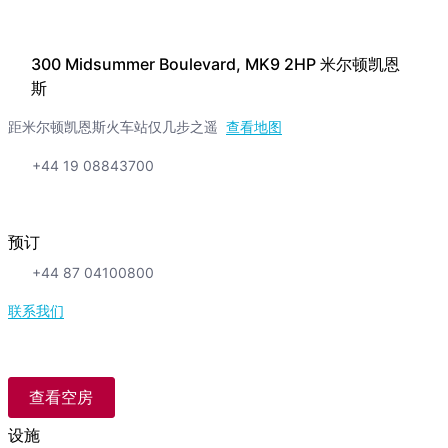
300 Midsummer Boulevard, MK9 2HP 米尔顿凯恩
斯
距米尔顿凯恩斯火车站仅几步之遥
查看地图
+44 19 08843700
预订
+44 87 04100800
联系我们
查看空房
设施