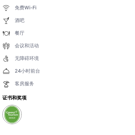
免费Wi-Fi
酒吧
餐厅
会议和活动
无障碍环境
24小时前台
客房服务
证书和奖项