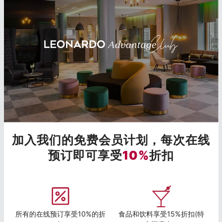
加入我们的免费会员计划，每次在线
预订即可享受
10%
折扣
所有的在线预订享受10%的折
食品和饮料享受15%折扣(特