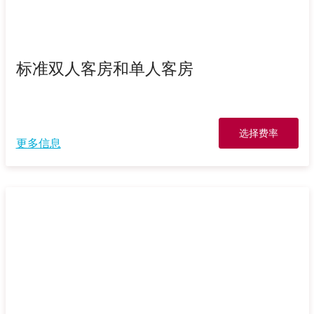
标准双人客房和单人客房
选择费率
更多信息