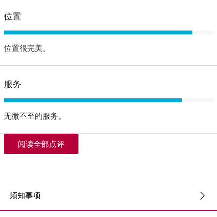
位置
位置很完美。
服务
无微不至的服务。
阅读全部点评
须知事项