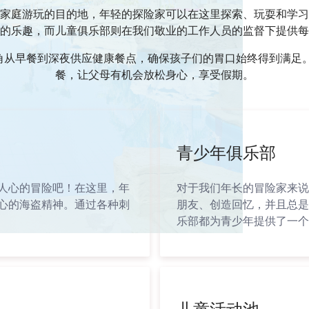
家庭游玩的目的地，年轻的探险家可以在这里探索、玩耍和学习
的乐趣，而儿童俱乐部则在我们敬业的工作人员的监督下提供每
厅，我们的儿童角从早餐到深夜供应健康餐点，确保孩子们的胃口始终得到
餐，让父母有机会放松身心，享受假期。
青少年俱乐部
人心的冒险吧！在这里，年
对于我们年长的冒险家来说
心的海盗精神。通过各种刺
朋友、创造回忆，并且总是
乐部都为青少年提供了一个