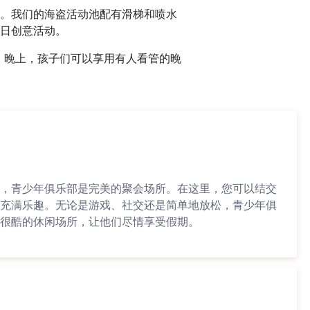
。我们的海盗活动池配有滑梯和喷水
日创意活动。
满足。晚上，孩子们可以享用有人看管的晚
，青少年俱乐部是完美的聚会场所。在这里，您可以结交
充满乐趣。无论是游戏、社交还是简单地放松，青少年俱
很酷的休闲场所，让他们尽情享受假期。