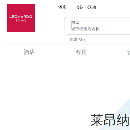
酒店
会议与活动
地点
城市或酒店名称
优惠代码
酒店
客房
莱昂纳