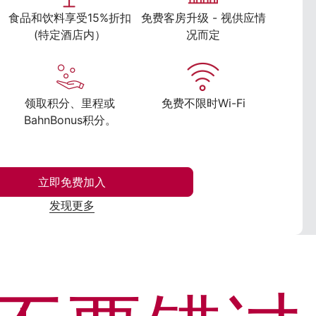
食品和饮料享受15%折扣
免费客房升级 - 视供应情
(特定酒店内）
况而定
领取积分、里程或
免费不限时Wi-Fi
BahnBonus积分。
立即免费加入
发现更多