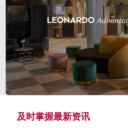
及时掌握最新资讯