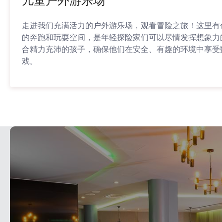
儿童户外游乐场
走进我们充满活力的户外游乐场，观看冒险之旅！这里有
的奔跑和玩耍空间，是年轻探险家们可以尽情发挥想象力
合精力充沛的孩子，确保他们在安全、有趣的环境中享受
戏。