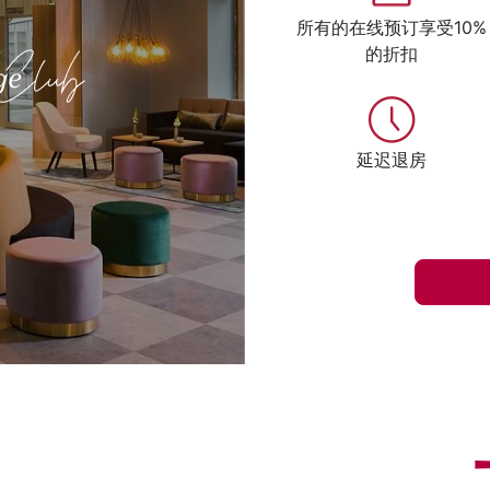
所有的在线预订享受10%
的折扣
延迟退房