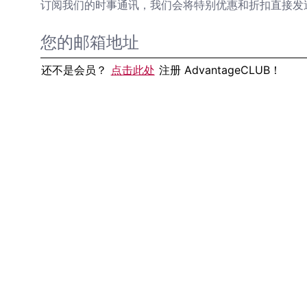
订阅我们的时事通讯，我们会将特别优惠和折扣直接发
还不是会员？
点击此处
注册 AdvantageCLUB！