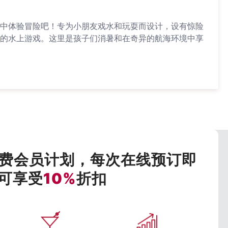
中体验冒险吧！专为小朋友戏水和玩耍而设计，设有惊险
的水上游戏。这里是孩子们消暑和在奇异的航海环境中享
费会员计划，每次在线预订即
可享受
10%
折扣