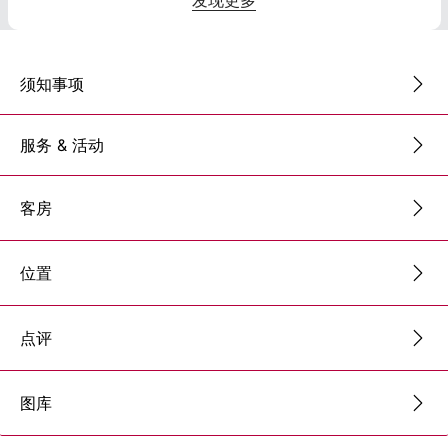
发现更多
须知事项
服务 & 活动
客房
位置
点评
图库