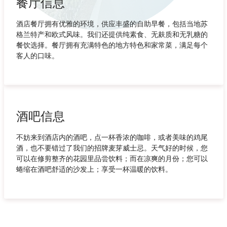
餐厅信息
酒店餐厅拥有优雅的环境，供应丰盛的自助早餐，包括当地苏
格兰特产和欧式风味。我们还提供纯素食、无麸质和无乳糖的
餐饮选择。餐厅拥有充满特色的地方特色和家常菜，满足每个
客人的口味。
酒吧信息
不妨来到酒店内的酒吧，点一杯香浓的咖啡，或者美味的鸡尾
酒，也不要错过了我们的招牌麦芽威士忌。天气好的时候，您
可以在修剪整齐的花园里品尝饮料；而在凉爽的月份；您可以
蜷缩在酒吧舒适的沙发上；享受一杯温暖的饮料。