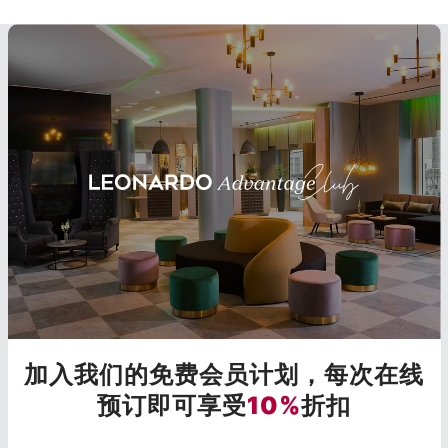
加入我们的免费会员计划，每次在线
预订即可享受
10%
折扣