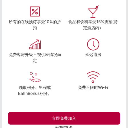
所有的在线预订享受10%的折
食品和饮料享受15%折扣(特
扣
定酒店内）
免费客房升级 - 视供应情况而
延迟退房
定
领取积分、里程或
免费不限时Wi-Fi
BahnBonus积分。
立即免费加入