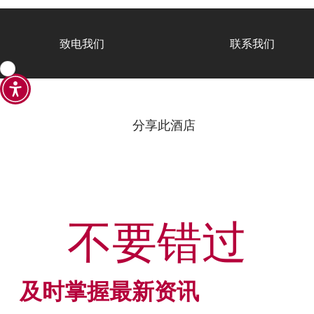
致电我们
联系我们
分享此酒店
不要错过
及时掌握最新资讯