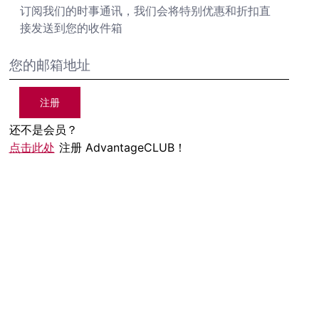
订阅我们的时事通讯，我们会将特别优惠和折扣直
接发送到您的收件箱
注册
还不是会员？
点击此处
注册 AdvantageCLUB！