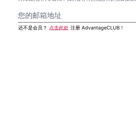
还不是会员？
点击此处
注册 AdvantageCLUB！