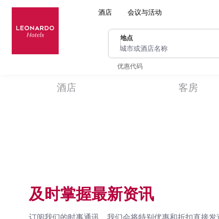
酒店
会议与活动
地点
城市或酒店名称
优惠代码
酒店
客房
及时掌握最新资讯
订阅我们的时事通讯，我们会将特别优惠和折扣直接发