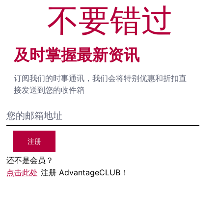
不要错过
及时掌握最新资讯
订阅我们的时事通讯，我们会将特别优惠和折扣直
接发送到您的收件箱
注册
还不是会员？
点击此处
注册 AdvantageCLUB！