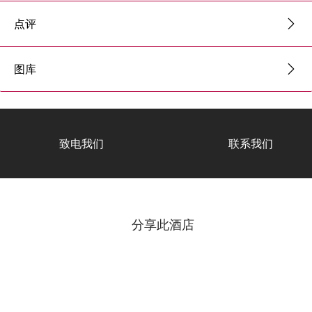
点评
图库
致电我们
联系我们
分享此酒店