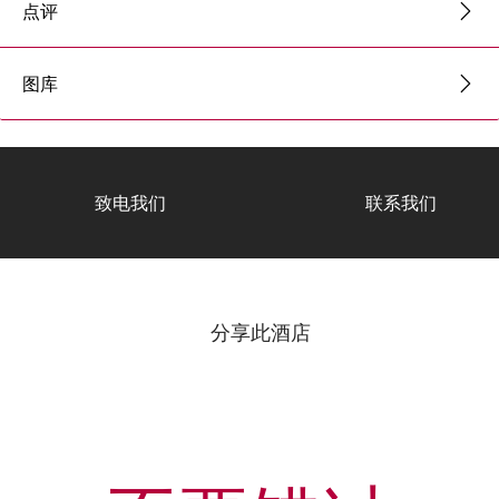
点评
图库
致电我们
联系我们
分享此酒店