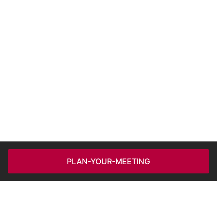
PLAN-YOUR-MEETING