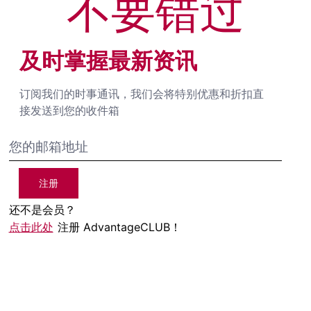
不要错过
及时掌握最新资讯
订阅我们的时事通讯，我们会将特别优惠和折扣直
接发送到您的收件箱
注册
还不是会员？
点击此处
注册 AdvantageCLUB！