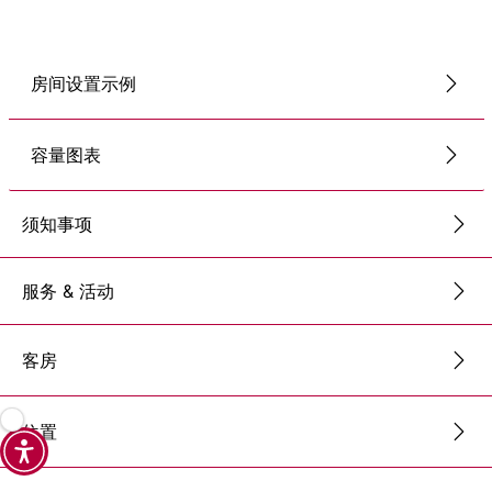
房间设置示例
容量图表
须知事项
服务 & 活动
客房
位置