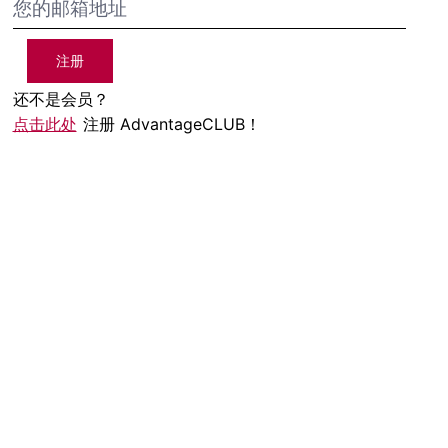
注册
还不是会员？
点击此处
注册 AdvantageCLUB！