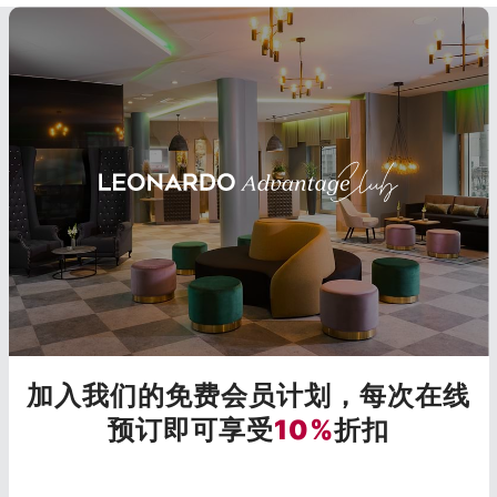
加入我们的免费会员计划，每次在线
预订即可享受
10%
折扣