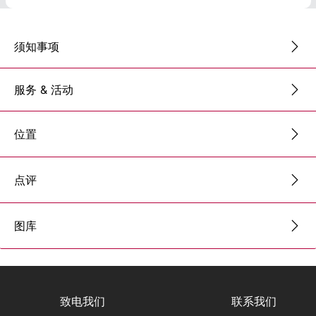
须知事项
服务 & 活动
位置
点评
图库
致电我们
联系我们