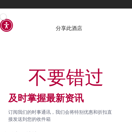
分享此酒店
不要错过
及时掌握最新资讯
订阅我们的时事通讯，我们会将特别优惠和折扣直
接发送到您的收件箱