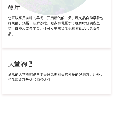
餐厅
您可以享用美味的早餐，开启新的的一天。乳制品自助早餐包
括奶酪、鸡蛋、新鲜沙拉、糕点和乳蛋饼；晚餐时段供应鱼
类、肉类和素食主菜。还可应要求提供无麸质食品和素食食
品。
大堂酒吧
酒店的大堂酒吧是享受美好氛围和美味便餐的好地方。此外，
还供应多种热饮和酒精饮料。