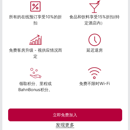
所有的在线预订享受10%的折
食品和饮料享受15%折扣(特
扣
定酒店内）
免费客房升级 - 视供应情况而
延迟退房
定
领取积分、里程或
免费不限时Wi-Fi
BahnBonus积分。
立即免费加入
发现更多