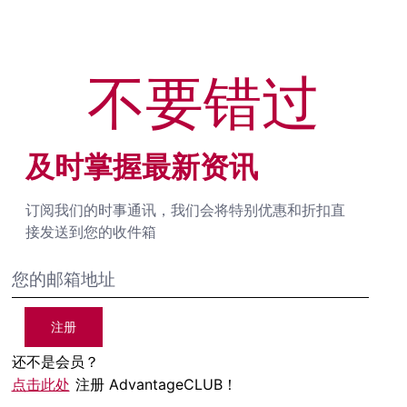
不要错过
及时掌握最新资讯
订阅我们的时事通讯，我们会将特别优惠和折扣直
接发送到您的收件箱
注册
还不是会员？
点击此处
注册 AdvantageCLUB！