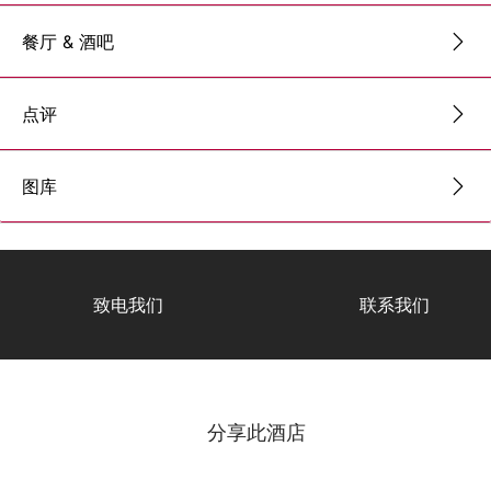
餐厅 & 酒吧
点评
图库
致电我们
联系我们
分享此酒店