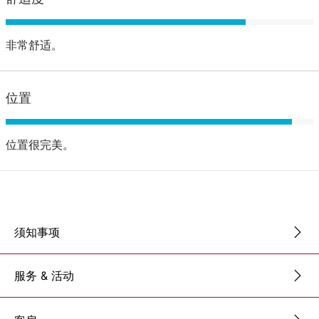
非常舒适。
位置
位置很完美。
须知事项
服务 & 活动