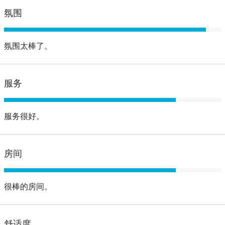
氛围
氛围太棒了。
服务
服务很好。
房间
很棒的房间。
舒适度