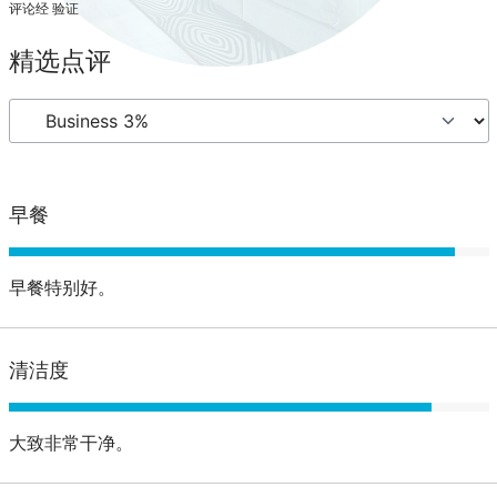
评论经 验证
精选点评
早餐
早餐特别好。
清洁度
大致非常干净。