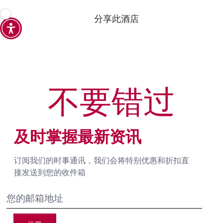
分享此酒店
不要错过
及时掌握最新资讯
订阅我们的时事通讯，我们会将特别优惠和折扣直
接发送到您的收件箱