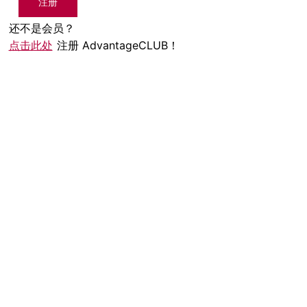
注册
还不是会员？
点击此处
注册 AdvantageCLUB！