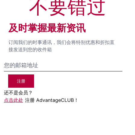
不要错过
及时掌握最新资讯
订阅我们的时事通讯，我们会将特别优惠和折扣直
接发送到您的收件箱
注册
还不是会员？
点击此处
注册 AdvantageCLUB！