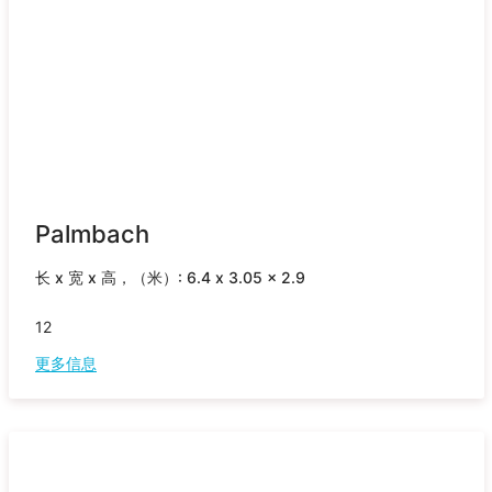
Palmbach
长 x 宽 x 高，（米）: 6.4 x 3.05 x 2.9
12
更多信息