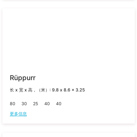
Rüppurr
长 x 宽 x 高，（米）: 9.8 x 8.6 x 3.25
80
30
25
40
40
更多信息