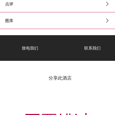
点评
图库
致电我们
联系我们
分享此酒店