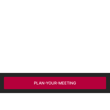
PLAN-YOUR-MEETING