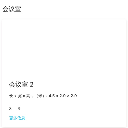
会议室
会议室 2
长 x 宽 x 高，（米）: 4.5 x 2.9 x 2.9
8
6
更多信息