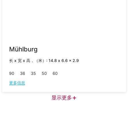
Mühlburg
长 x 宽 x 高，（米）: 14.8 x 6.6 x 2.9
90
36
35
50
60
更多信息
+
显示更多