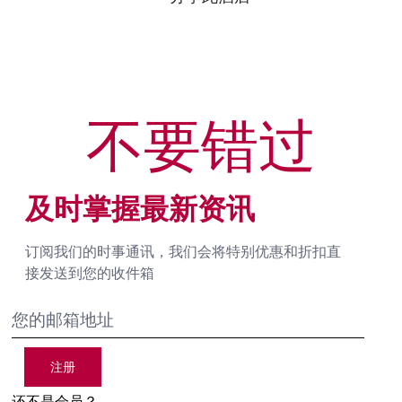
不要错过
及时掌握最新资讯
订阅我们的时事通讯，我们会将特别优惠和折扣直
接发送到您的收件箱
注册
还不是会员？