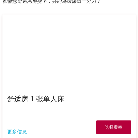
影響您舒適的前提下，共同為環保出一分力！
舒适房 1 张单人床
选择费率
更多信息