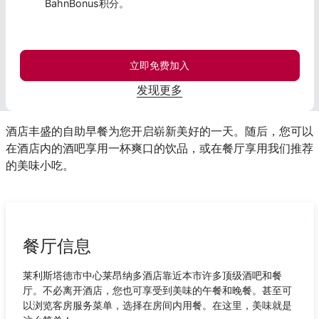
BahnBonus积分。
立即免费加入
发现更多
酒店丰盛的自助早餐为您开启崭新美好的一天。随后，您可以
在酒店内的酒吧享用一杯爽口的饮品，或在餐厅享用我们推荐
的美味小吃。
餐厅信息
莱利斯塔德市中心莱昂纳多酒店靠近本市许多顶级酒吧和餐
厅。不必离开酒店，您也可享受到美味的午餐和晚餐。甚至可
以浏览客房服务菜单，选择在房间内用餐。在这里，美味就是