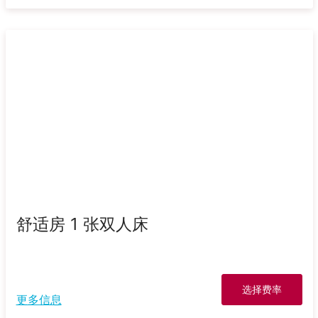
舒适房 1 张双人床
选择费率
更多信息