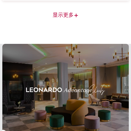
+
显示更多