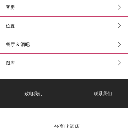
客房
位置
餐厅 & 酒吧
图库
致电我们
联系我们
分享此酒店