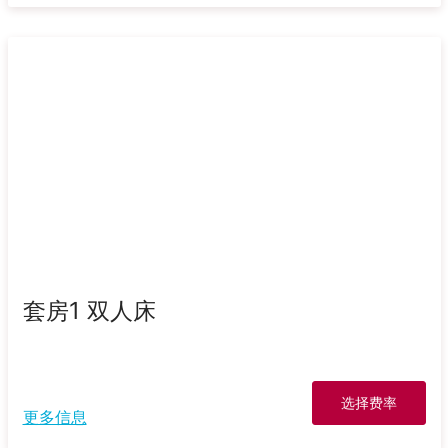
套房1 双人床
选择费率
更多信息