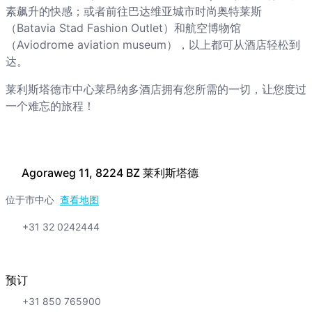
素飙升的快感；或者前往巴达维亚城市时尚奥特莱斯
（Batavia Stad Fashion Outlet）和航空博物馆
（Aviodrome aviation museum），以上都可从酒店轻松到
达。
莱利斯塔德市中心莱昂纳多酒店拥有您所需的一切，让您度过
一个难忘的旅程！
Agoraweg 11, 8224 BZ 莱利斯塔德
位于市中心
查看地图
+31 32 0242444
预订
+31 850 765900