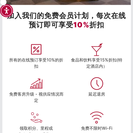
加入我们的免费会员计划，每次在线
预订即可享受
10%
折扣
所有的在线预订享受10%的折
食品和饮料享受15%折扣(特
扣
定酒店内）
免费客房升级 - 视供应情况而
延迟退房
定
领取积分、里程或
免费不限时Wi-Fi