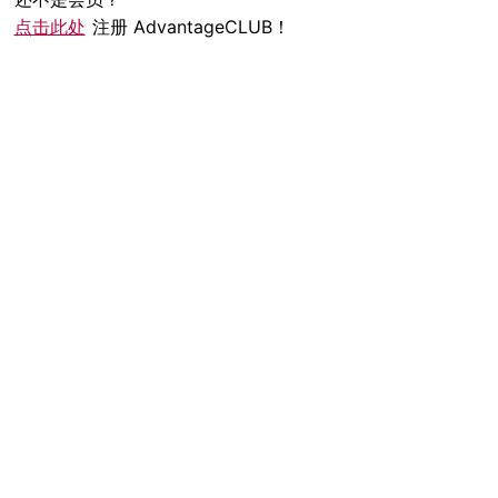
点击此处
注册 AdvantageCLUB！