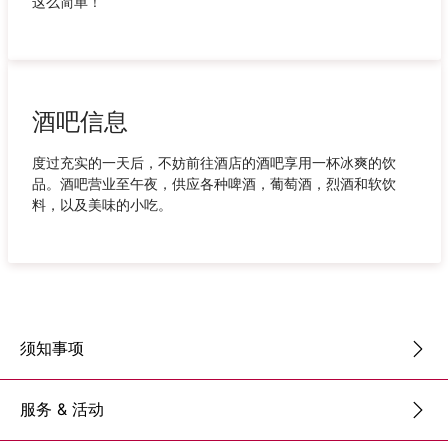
这么简单！
酒吧信息
度过充实的一天后，不妨前往酒店的酒吧享用一杯冰爽的饮
品。酒吧营业至午夜，供应各种啤酒，葡萄酒，烈酒和软饮
料，以及美味的小吃。
须知事项
服务 & 活动