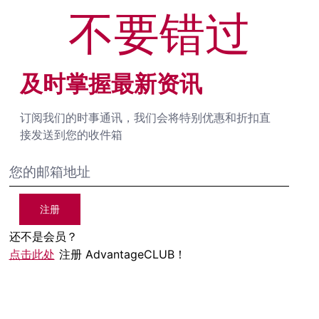
不要错过
及时掌握最新资讯
订阅我们的时事通讯，我们会将特别优惠和折扣直
接发送到您的收件箱
注册
还不是会员？
点击此处
注册 AdvantageCLUB！