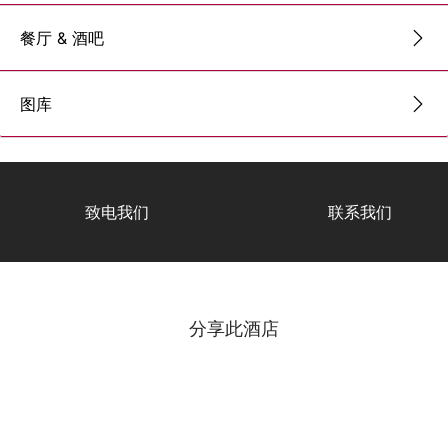
餐厅 & 酒吧
图库
致电我们
联系我们
分享此酒店