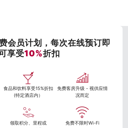
费会员计划，每次在线预订即
可享受
10%
折扣
食品和饮料享受15%折扣
免费客房升级 - 视供应情
(特定酒店内）
况而定
领取积分、里程或
免费不限时Wi-Fi