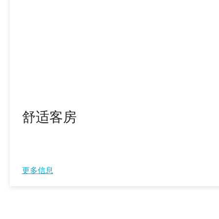
舒适客房
更多信息