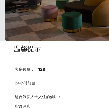
温馨提示
客房数量：
128
24小时前台
适合残疾人士入住的酒店：
空调酒店