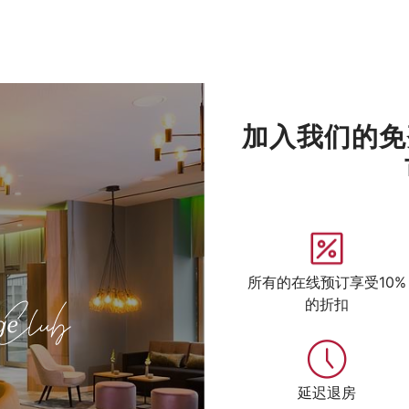
加入我们的免
所有的在线预订享受10%
的折扣
延迟退房