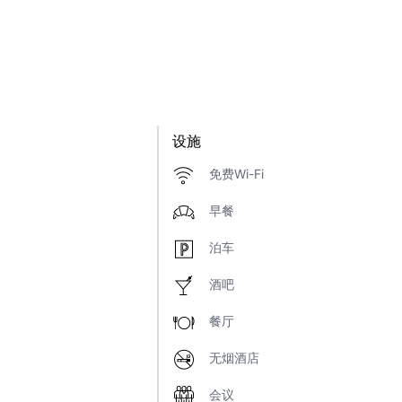
设施
免费Wi-Fi
早餐
泊车
酒吧
餐厅
无烟酒店
会议