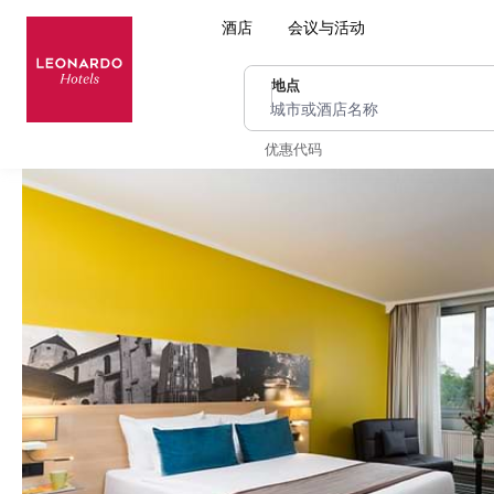
酒店
会议与活动
地点
城市或酒店名称
优惠代码