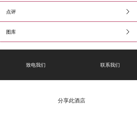
点评
图库
致电我们
联系我们
分享此酒店